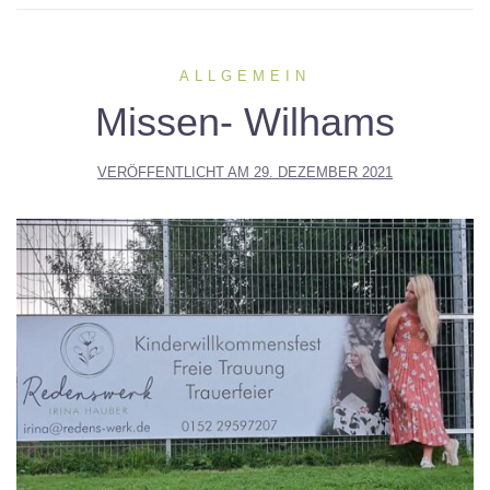
ALLGEMEIN
Missen- Wilhams
VERÖFFENTLICHT AM
29. DEZEMBER 2021