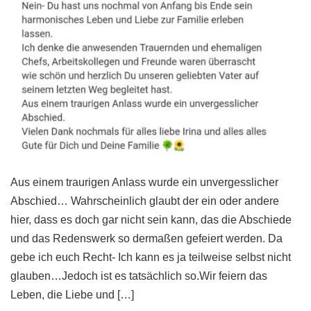
Aus einem traurigen Anlass wurde ein unvergesslicher
Abschied… Wahrscheinlich glaubt der ein oder andere
hier, dass es doch gar nicht sein kann, das die Abschiede
und das Redenswerk so dermaßen gefeiert werden. Da
gebe ich euch Recht- Ich kann es ja teilweise selbst nicht
glauben…Jedoch ist es tatsächlich so.Wir feiern das
Leben, die Liebe und […]