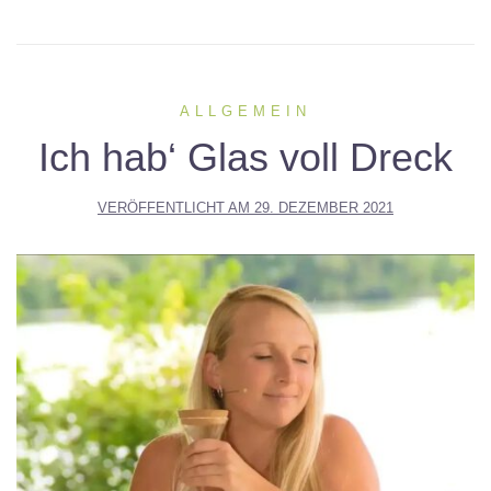
ALLGEMEIN
Ich hab‘ Glas voll Dreck
VERÖFFENTLICHT AM
29. DEZEMBER 2021