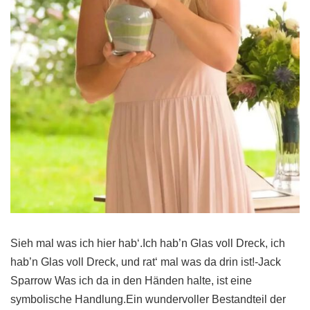
Sieh mal was ich hier hab‘.Ich hab’n Glas voll Dreck, ich
hab’n Glas voll Dreck, und rat‘ mal was da drin ist!-Jack
Sparrow Was ich da in den Händen halte, ist eine
symbolische Handlung.Ein wundervoller Bestandteil der