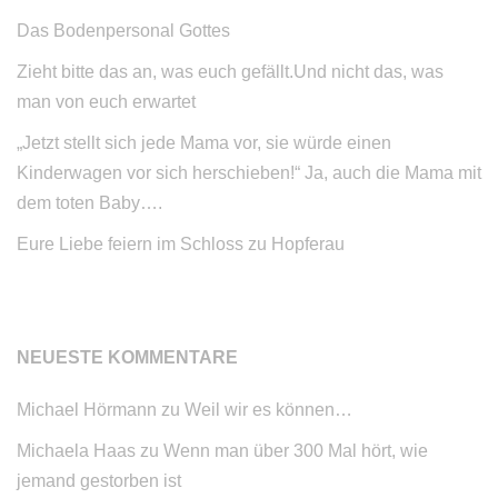
Das Bodenpersonal Gottes
Zieht bitte das an, was euch gefällt.Und nicht das, was
man von euch erwartet
„Jetzt stellt sich jede Mama vor, sie würde einen
Kinderwagen vor sich herschieben!“ Ja, auch die Mama mit
dem toten Baby….
Eure Liebe feiern im Schloss zu Hopferau
NEUESTE KOMMENTARE
Michael Hörmann
zu
Weil wir es können…
Michaela Haas
zu
Wenn man über 300 Mal hört, wie
jemand gestorben ist