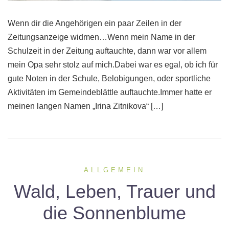
Wenn dir die Angehörigen ein paar Zeilen in der
Zeitungsanzeige widmen…Wenn mein Name in der
Schulzeit in der Zeitung auftauchte, dann war vor allem
mein Opa sehr stolz auf mich.Dabei war es egal, ob ich für
gute Noten in der Schule, Belobigungen, oder sportliche
Aktivitäten im Gemeindeblättle auftauchte.Immer hatte er
meinen langen Namen „Irina Zitnikova“ […]
ALLGEMEIN
Wald, Leben, Trauer und
die Sonnenblume