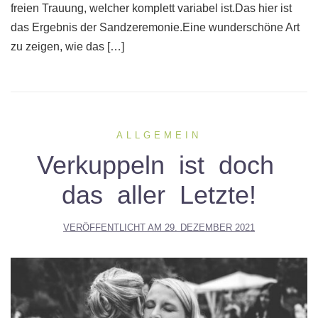
freien Trauung, welcher komplett variabel ist.Das hier ist
das Ergebnis der Sandzeremonie.Eine wunderschöne Art
zu zeigen, wie das […]
ALLGEMEIN
Verkuppeln ist doch
das aller Letzte!
VERÖFFENTLICHT AM
29. DEZEMBER 2021