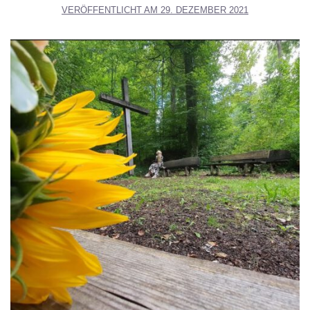
VERÖFFENTLICHT AM
29. DEZEMBER 2021