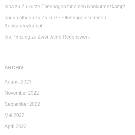
Irina
zu
Zu kurze Ellenbogen für einen Konkurrenzkampf
pneumatheou
zu
Zu kurze Ellenbogen für einen
Konkurrenzkampf
Ida Prinzing
zu
Zwei Jahre Redenswerk
ARCHIV
August 2023
November 2022
September 2022
Mai 2022
April 2022