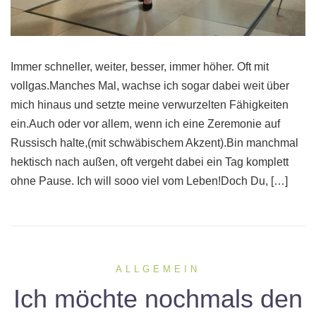
Immer schneller, weiter, besser, immer höher. Oft mit
vollgas.Manches Mal, wachse ich sogar dabei weit über
mich hinaus und setzte meine verwurzelten Fähigkeiten
ein.Auch oder vor allem, wenn ich eine Zeremonie auf
Russisch halte,(mit schwäbischem Akzent).Bin manchmal
hektisch nach außen, oft vergeht dabei ein Tag komplett
ohne Pause. Ich will sooo viel vom Leben!Doch Du, […]
ALLGEMEIN
Ich möchte nochmals den