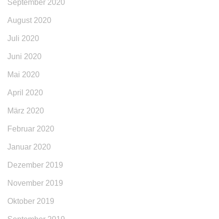
September 2020
August 2020
Juli 2020
Juni 2020
Mai 2020
April 2020
März 2020
Februar 2020
Januar 2020
Dezember 2019
November 2019
Oktober 2019