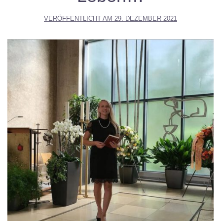
VERÖFFENTLICHT AM
29. DEZEMBER 2021