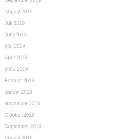
September 2019
August 2019
Juli 2019
Juni 2019
Mai 2019
April 2019
März 2019
Februar 2019
Januar 2019
November 2018
Oktober 2018
September 2018
August 2018