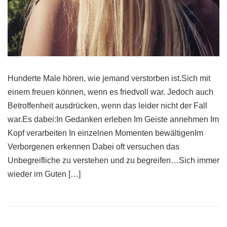
Hunderte Male hören, wie jemand verstorben ist.Sich mit
einem freuen können, wenn es friedvoll war. Jedoch auch
Betroffenheit ausdrücken, wenn das leider nicht der Fall
war.Es dabei:In Gedanken erleben Im Geiste annehmen Im
Kopf verarbeiten In einzelnen Momenten bewältigenIm
Verborgenen erkennen Dabei oft versuchen das
Unbegreifliche zu verstehen und zu begreifen…Sich immer
wieder im Guten […]