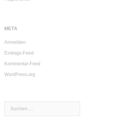
META
Anmelden
Eintrags-Feed
Kommentar-Feed
WordPress.org
Suchen
nach: