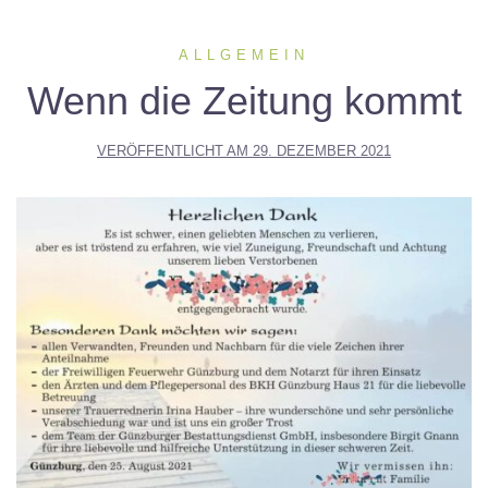
ALLGEMEIN
Wenn die Zeitung kommt
VERÖFFENTLICHT AM
29. DEZEMBER 2021