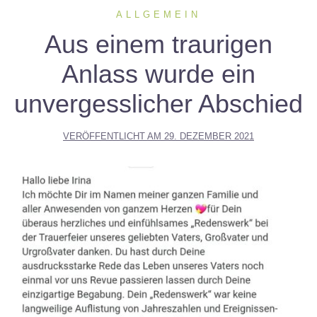
ALLGEMEIN
Aus einem traurigen
Anlass wurde ein
unvergesslicher Abschied
VERÖFFENTLICHT AM
29. DEZEMBER 2021