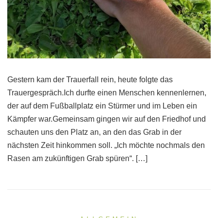
Gestern kam der Trauerfall rein, heute folgte das
Trauergespräch.Ich durfte einen Menschen kennenlernen,
der auf dem Fußballplatz ein Stürmer und im Leben ein
Kämpfer war.Gemeinsam gingen wir auf den Friedhof und
schauten uns den Platz an, an den das Grab in der
nächsten Zeit hinkommen soll. „Ich möchte nochmals den
Rasen am zukünftigen Grab spüren“. […]