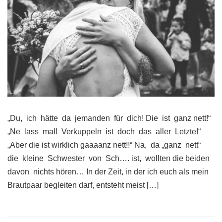
„Du, ich hätte da jemanden für dich! Die ist ganz nett!“
„Ne lass mal! Verkuppeln ist doch das aller Letzte!“
„Aber die ist wirklich gaaaanz nett!!“ Na, da „ganz nett“
die kleine Schwester von Sch…. ist, wollten die beiden
davon nichts hören… In der Zeit, in der ich euch als mein
Brautpaar begleiten darf, entsteht meist […]