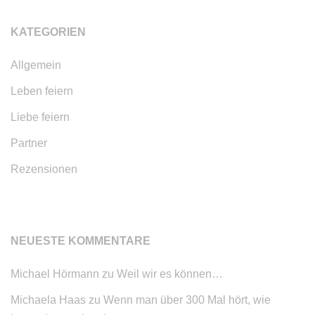
KATEGORIEN
Allgemein
Leben feiern
Liebe feiern
Partner
Rezensionen
NEUESTE KOMMENTARE
Michael Hörmann
zu
Weil wir es können…
Michaela Haas
zu
Wenn man über 300 Mal hört, wie