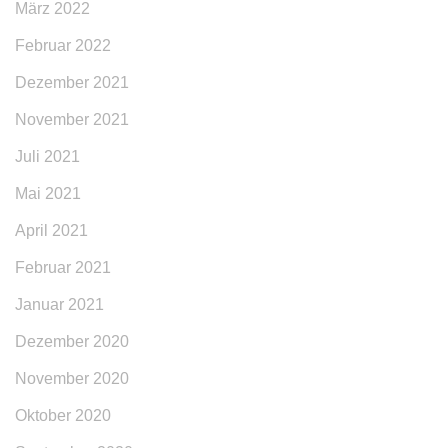
März 2022
Februar 2022
Dezember 2021
November 2021
Juli 2021
Mai 2021
April 2021
Februar 2021
Januar 2021
Dezember 2020
November 2020
Oktober 2020