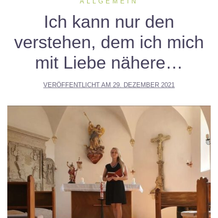
ALLGEMEIN
Ich kann nur den
verstehen, dem ich mich
mit Liebe nähere…
VERÖFFENTLICHT AM
29. DEZEMBER 2021