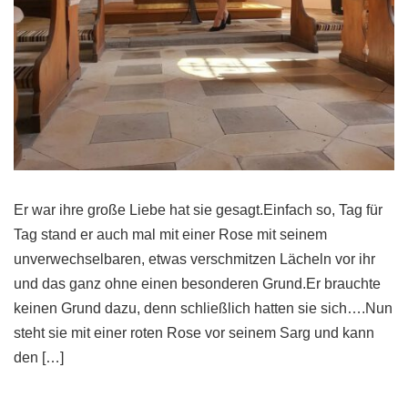
Er war ihre große Liebe hat sie gesagt.Einfach so, Tag für
Tag stand er auch mal mit einer Rose mit seinem
unverwechselbaren, etwas verschmitzen Lächeln vor ihr
und das ganz ohne einen besonderen Grund.Er brauchte
keinen Grund dazu, denn schließlich hatten sie sich….Nun
steht sie mit einer roten Rose vor seinem Sarg und kann
den […]