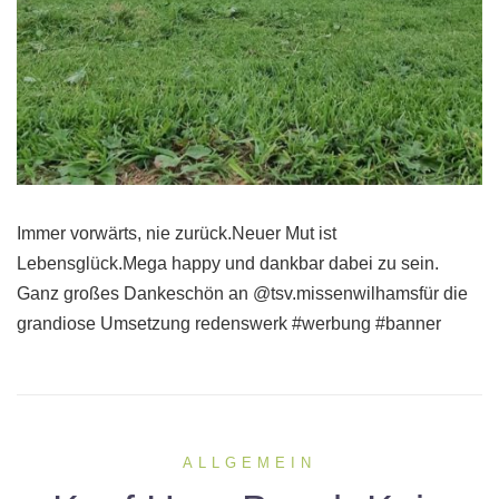
Immer vorwärts, nie zurück.Neuer Mut ist
Lebensglück.Mega happy und dankbar dabei zu sein.
Ganz großes Dankeschön an @tsv.missenwilhamsfür die
grandiose Umsetzung redenswerk #werbung #banner
ALLGEMEIN