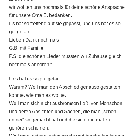
wir wollten uns nochmals für deine schöne Ansprache
für unsere Oma E. bedanken.
Es hat so treffend auf sie gepasst, und uns hat es so
gut getan.
Lieben Dank nochmals
G.B. mit Familie
P.S. die schönen Lieder mussten wir Zuhause gleich
nochmals anhören.“
Uns hat es so gut getan…
Warum? Weil man den Abschied genauso gestalten
konnte, wie man es wollte.
Weil man sich nicht ausbremsen ließ, von Menschen
und deren Ansichten und Sachen, die man „schon
immer“ so gemacht hat und die sich nun mal zu
gehören scheinen.