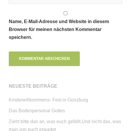
Name, E-Mail-Adresse und Website in diesem
Browser für meinen nächsten Kommentar
speichern.
NEUESTE BEITRÄGE
Kinderwillkommens- Fest in Günzburg
Das Bodenpersonal Gottes
Zieht bitte das an, was euch gefällt.Und nicht das, was
man von euch erwartet