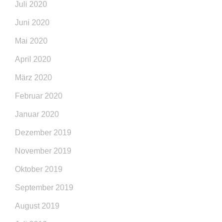
Juli 2020
Juni 2020
Mai 2020
April 2020
März 2020
Februar 2020
Januar 2020
Dezember 2019
November 2019
Oktober 2019
September 2019
August 2019