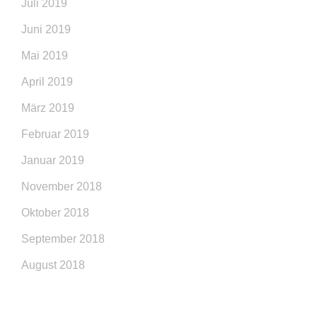
Juli 2019
Juni 2019
Mai 2019
April 2019
März 2019
Februar 2019
Januar 2019
November 2018
Oktober 2018
September 2018
August 2018