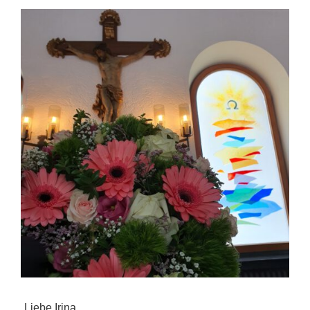
„Liebe Irina,