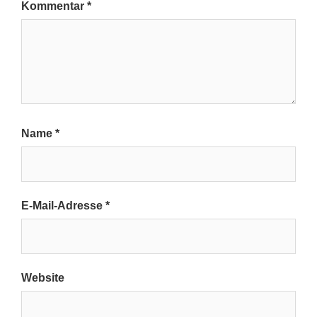
Kommentar
*
Name
*
E-Mail-Adresse
*
Website