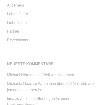
Allgemein
Leben feiern
Liebe feiern
Partner
Rezensionen
NEUESTE KOMMENTARE
Michael Hörmann
zu
Weil wir es können…
Michaela Haas
zu
Wenn man über 300 Mal hört, wie
jemand gestorben ist
Irina
zu
Zu kurze Ellenbogen für einen
Konkurrenzkampf