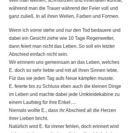
Weil man weinen, schmunzeln und innehalten konnte,
während man die Trauer während der Feier voll und
ganz zuließ. In all ihren Wellen, Farben und Formen.
Wenn ich vorne stehe und nur den Tod bedauere und
dabei ein Gesicht ziehe wie 10 Tage Regenwetter,
dann feiert man nicht das Leben. So soll ein letzter
Abschied einfach nicht sein.
Wir erinnern uns gemeinsam an das Leben, welches
E. doch so sehr liebte und mit all ihren Sinnen lebte.
Für das sie jeden Tag aufs Neue kämpfen musste.
E. feierte bis zu Schluss eben auch die kleinen Dinge
im Leben und machte dabei jede Umkleidekabine zu
einem Laufsteg für ihre Enkel….
Niemals wollte E., dass ihr Abschied all die Herzen
ihrer Lieben bricht.
Natürlich wird E. für immer fehlen, doch erinnert wird