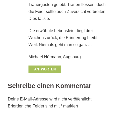
Trauergästen gelobt. Tränen flossen, doch
die Feier sollte auch Zuversicht verbreiten.
Dies tat sie.
Die erwähnte Lebensfeier liegt drei
Wochen zurück, die Erinnerung bleibt.
Weil: Niemals geht man so ganz…
Michael Hörmann, Augsburg
ANTWORTEN
Schreibe einen Kommentar
Deine E-Mail-Adresse wird nicht veröffentlicht.
Erforderliche Felder sind mit
*
markiert