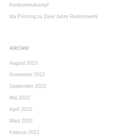
Konkurrenzkampf
Ida Prinzing
zu
Zwei Jahre Redenswerk
ARCHIV
August 2023
November 2022
September 2022
Mai 2022
April 2022
März 2022
Februar 2022