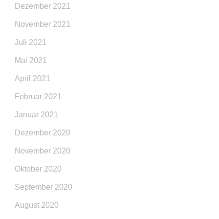
Dezember 2021
November 2021
Juli 2021
Mai 2021
April 2021
Februar 2021
Januar 2021
Dezember 2020
November 2020
Oktober 2020
September 2020
August 2020