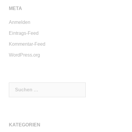
META
Anmelden
Eintrags-Feed
Kommentar-Feed
WordPress.org
Suchen
nach:
KATEGORIEN