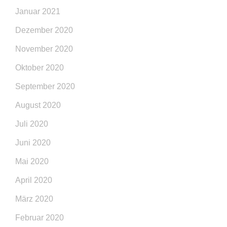
Januar 2021
Dezember 2020
November 2020
Oktober 2020
September 2020
August 2020
Juli 2020
Juni 2020
Mai 2020
April 2020
März 2020
Februar 2020