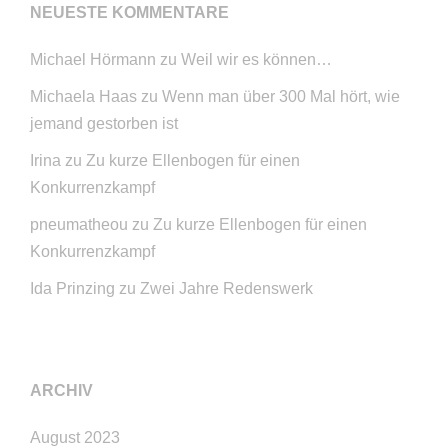
NEUESTE KOMMENTARE
Michael Hörmann
zu
Weil wir es können…
Michaela Haas
zu
Wenn man über 300 Mal hört, wie
jemand gestorben ist
Irina
zu
Zu kurze Ellenbogen für einen
Konkurrenzkampf
pneumatheou
zu
Zu kurze Ellenbogen für einen
Konkurrenzkampf
Ida Prinzing
zu
Zwei Jahre Redenswerk
ARCHIV
August 2023