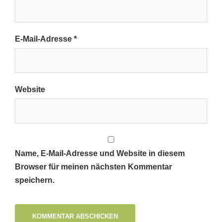
E-Mail-Adresse
*
Website
Name, E-Mail-Adresse und Website in diesem
Browser für meinen nächsten Kommentar
speichern.