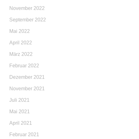
November 2022
September 2022
Mai 2022
April 2022
März 2022
Februar 2022
Dezember 2021
November 2021
Juli 2021
Mai 2021
April 2021
Februar 2021