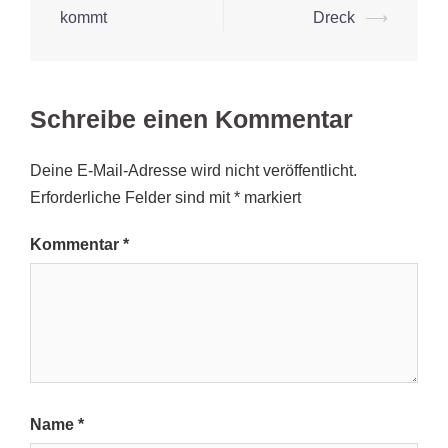
Navigation
kommt
Dreck
⟶
Schreibe einen Kommentar
Deine E-Mail-Adresse wird nicht veröffentlicht.
Erforderliche Felder sind mit
*
markiert
Kommentar
*
Name
*