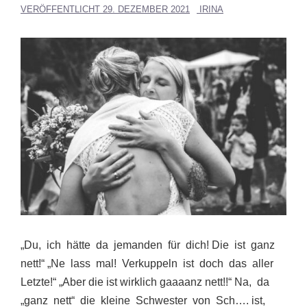
VERÖFFENTLICHT
29. DEZEMBER 2021
IRINA
„Du, ich hätte da jemanden für dich! Die ist ganz
nett!“ „Ne lass mal! Verkuppeln ist doch das aller
Letzte!“ „Aber die ist wirklich gaaaanz nett!!“ Na, da
„ganz nett“ die kleine Schwester von Sch…. ist,