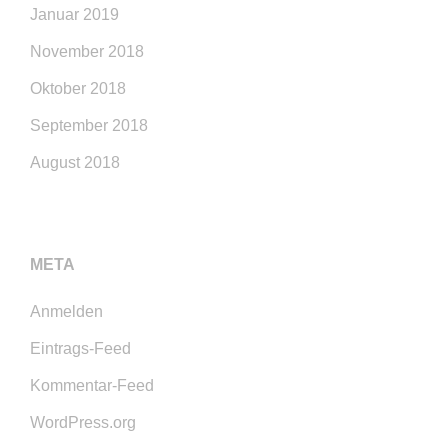
Januar 2019
November 2018
Oktober 2018
September 2018
August 2018
META
Anmelden
Eintrags-Feed
Kommentar-Feed
WordPress.org