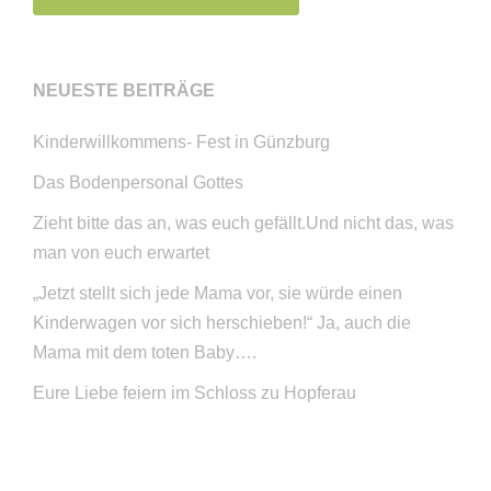
NEUESTE BEITRÄGE
Kinderwillkommens- Fest in Günzburg
Das Bodenpersonal Gottes
Zieht bitte das an, was euch gefällt.Und nicht das, was
man von euch erwartet
„Jetzt stellt sich jede Mama vor, sie würde einen
Kinderwagen vor sich herschieben!“ Ja, auch die
Mama mit dem toten Baby….
Eure Liebe feiern im Schloss zu Hopferau