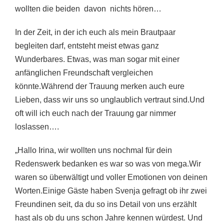
wollten die beiden davon nichts hören…
In der Zeit, in der ich euch als mein Brautpaar
begleiten darf, entsteht meist etwas ganz
Wunderbares. Etwas, was man sogar mit einer
anfänglichen Freundschaft vergleichen
könnte.Während der Trauung merken auch eure
Lieben, dass wir uns so unglaublich vertraut sind.Und
oft will ich euch nach der Trauung gar nimmer
loslassen….
„Hallo Irina, wir wollten uns nochmal für dein
Redenswerk bedanken es war so was von mega.Wir
waren so überwältigt und voller Emotionen von deinen
Worten.Einige Gäste haben Svenja gefragt ob ihr zwei
Freundinen seit, da du so ins Detail von uns erzählt
hast als ob du uns schon Jahre kennen würdest. Und