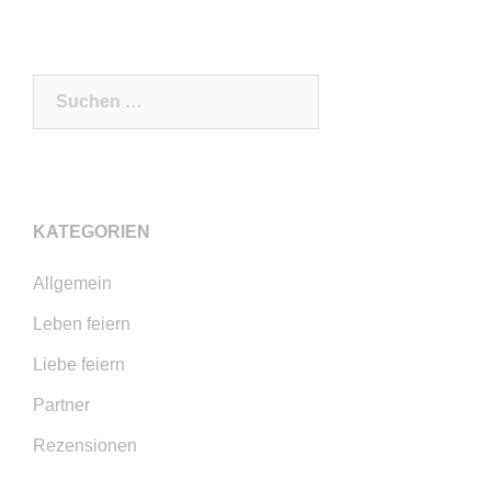
Suchen
nach:
KATEGORIEN
Allgemein
Leben feiern
Liebe feiern
Partner
Rezensionen