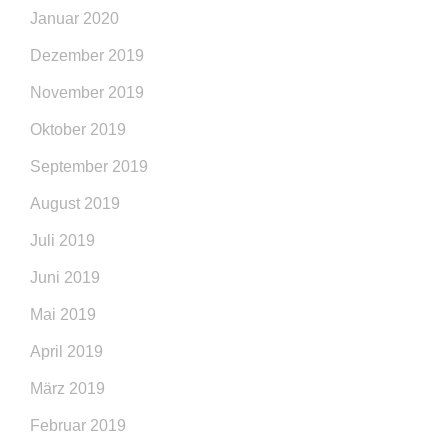
Januar 2020
Dezember 2019
November 2019
Oktober 2019
September 2019
August 2019
Juli 2019
Juni 2019
Mai 2019
April 2019
März 2019
Februar 2019