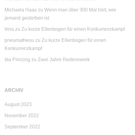
Michaela Haas
zu
Wenn man über 300 Mal hört, wie
jemand gestorben ist
Irina
zu
Zu kurze Ellenbogen für einen Konkurrenzkampf
pneumatheou
zu
Zu kurze Ellenbogen für einen
Konkurrenzkampf
Ida Prinzing
zu
Zwei Jahre Redenswerk
ARCHIV
August 2023
November 2022
September 2022