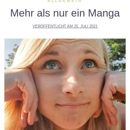
ALLGEMEIN
Mehr als nur ein Manga
VERÖFFENTLICHT AM
25. JULI 2021