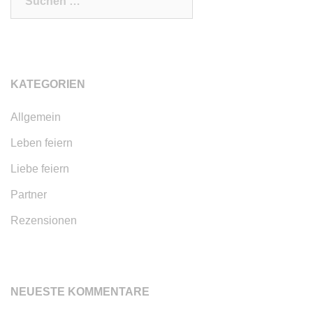
nach:
KATEGORIEN
Allgemein
Leben feiern
Liebe feiern
Partner
Rezensionen
NEUESTE KOMMENTARE