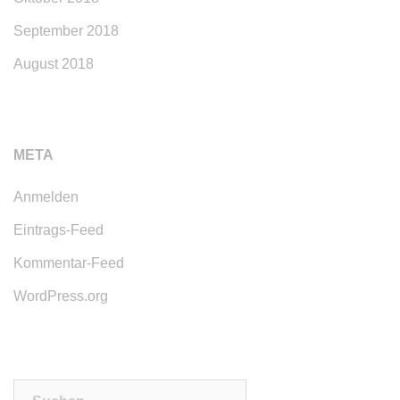
September 2018
August 2018
META
Anmelden
Eintrags-Feed
Kommentar-Feed
WordPress.org
Suchen