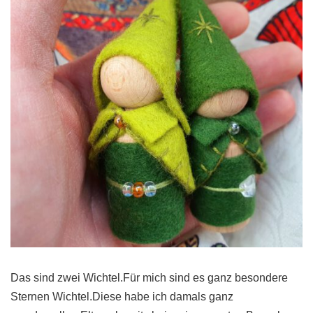
Das sind zwei Wichtel.Für mich sind es ganz besondere
Sternen Wichtel.Diese habe ich damals ganz