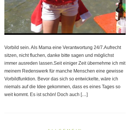
Vorbild sein. Als Mama eine Verantwortung 24/7.Aufrecht
sitzen, nicht fluchen, danke bitte sagen und möglichst
immer ausreden lassen.Seit einiger Zeit übernehme ich mit
meinem Redenswerk für manche Menschen eine gewisse
Vorbildfunktion. Bevor das sich so entwickelte, wäre ich
niemals auf die Idee gekommen, dass es eines Tages so
weit kommt. Es ist schön! Doch auch […]