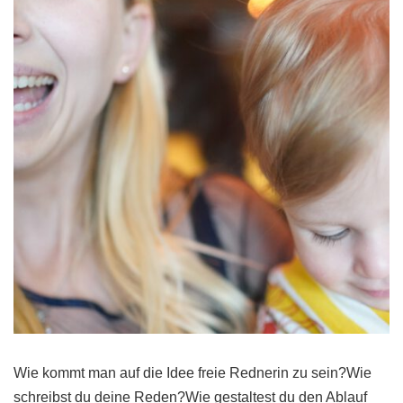
Wie kommt man auf die Idee freie Rednerin zu sein?Wie
schreibst du deine Reden?Wie gestaltest du den Ablauf