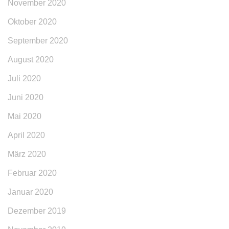
November 2020
Oktober 2020
September 2020
August 2020
Juli 2020
Juni 2020
Mai 2020
April 2020
März 2020
Februar 2020
Januar 2020
Dezember 2019