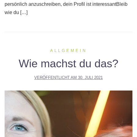
persönlich anzuschreiben, dein Profil ist interessantBleib
wie du […]
ALLGEMEIN
Wie machst du das?
VERÖFFENTLICHT AM
30. JULI 2021