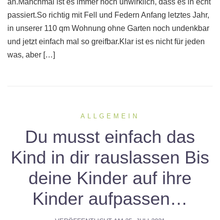
an.Manchmal ist es immer noch unwirklich, dass es in echt
passiert.So richtig mit Fell und Federn Anfang letztes Jahr,
in unserer 110 qm Wohnung ohne Garten noch undenkbar
und jetzt einfach mal so greifbar.Klar ist es nicht für jeden
was, aber […]
ALLGEMEIN
Du musst einfach das
Kind in dir rauslassen Bis
deine Kinder auf ihre
Kinder aufpassen…