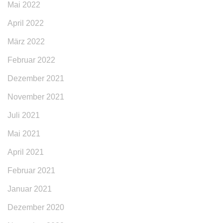
Mai 2022
April 2022
März 2022
Februar 2022
Dezember 2021
November 2021
Juli 2021
Mai 2021
April 2021
Februar 2021
Januar 2021
Dezember 2020