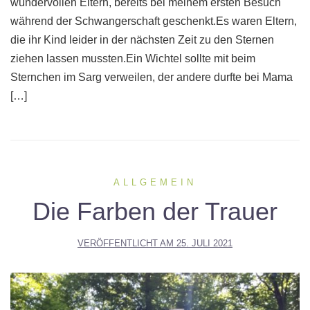
wundervollen Eltern, bereits bei meinem ersten Besuch
während der Schwangerschaft geschenkt.Es waren Eltern,
die ihr Kind leider in der nächsten Zeit zu den Sternen
ziehen lassen mussten.Ein Wichtel sollte mit beim
Sternchen im Sarg verweilen, der andere durfte bei Mama
[…]
ALLGEMEIN
Die Farben der Trauer
VERÖFFENTLICHT AM
25. JULI 2021