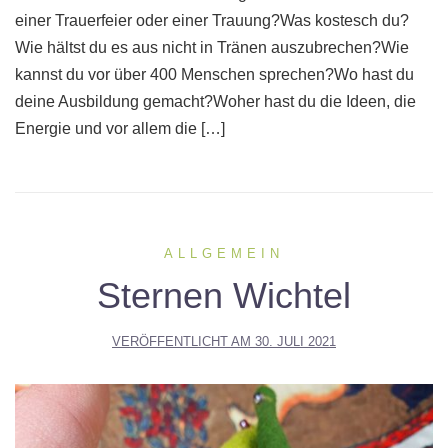
einer Trauerfeier oder einer Trauung?Was kostesch du?
Wie hältst du es aus nicht in Tränen auszubrechen?Wie
kannst du vor über 400 Menschen sprechen?Wo hast du
deine Ausbildung gemacht?Woher hast du die Ideen, die
Energie und vor allem die […]
ALLGEMEIN
Sternen Wichtel
VERÖFFENTLICHT AM
30. JULI 2021