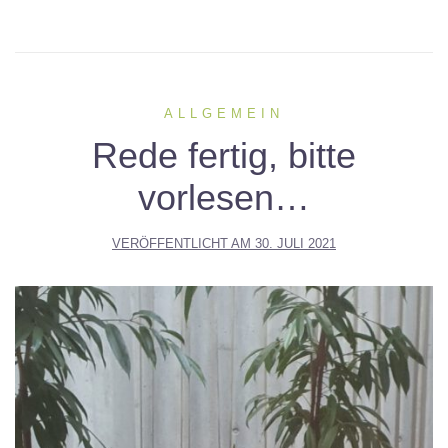
ALLGEMEIN
Rede fertig, bitte
vorlesen…
VERÖFFENTLICHT AM
30. JULI 2021