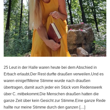
25 Leut in der Halle waren heute bei dem Abschied in
Erbach erlaubt.Der Rest durfte draußen verweilen.Und es
waren einige!!Meine Stimme wurde nach draußen
übertragen, damit auch jeder ein Stück vom Redenswerk
über C. mitbekommt.Die Menschen draußen hatten die
ganze Zeit über kein Gesicht zur Stimme.Eine ganze Rede
hallte nur meine Stimme durch den ganzen […]