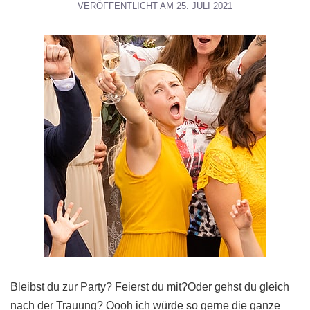
VERÖFFENTLICHT AM
25. JULI 2021
Bleibst du zur Party? Feierst du mit?Oder gehst du gleich
nach der Trauung? Oooh ich würde so gerne die ganze