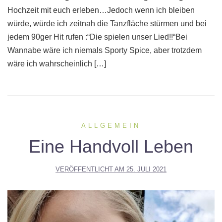
Hochzeit mit euch erleben…Jedoch wenn ich bleiben
würde, würde ich zeitnah die Tanzfläche stürmen und bei
jedem 90ger Hit rufen :“Die spielen unser Lied!!“Bei
Wannabe wäre ich niemals Sporty Spice, aber trotzdem
wäre ich wahrscheinlich […]
ALLGEMEIN
Eine Handvoll Leben
VERÖFFENTLICHT AM
25. JULI 2021