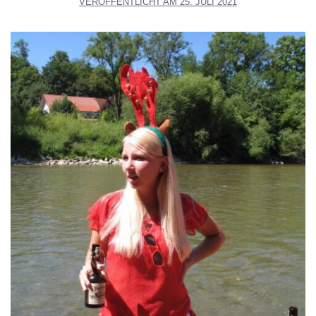
VERÖFFENTLICHT AM
25. JULI 2021