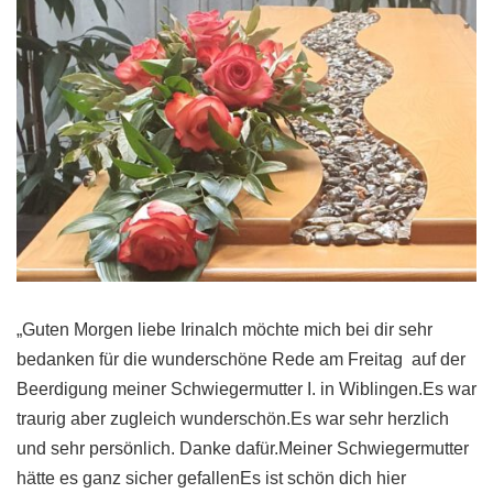
„Guten Morgen liebe IrinaIch möchte mich bei dir sehr
bedanken für die wunderschöne Rede am Freitag auf der
Beerdigung meiner Schwiegermutter I. in Wiblingen.Es war
traurig aber zugleich wunderschön.Es war sehr herzlich
und sehr persönlich. Danke dafür.Meiner Schwiegermutter
hätte es ganz sicher gefallenEs ist schön dich hier