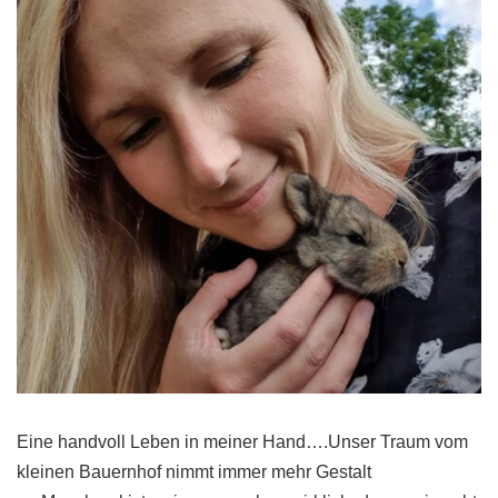
Eine handvoll Leben in meiner Hand….Unser Traum vom
kleinen Bauernhof nimmt immer mehr Gestalt