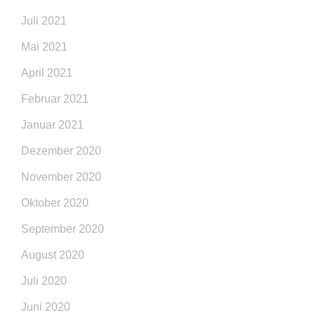
Juli 2021
Mai 2021
April 2021
Februar 2021
Januar 2021
Dezember 2020
November 2020
Oktober 2020
September 2020
August 2020
Juli 2020
Juni 2020