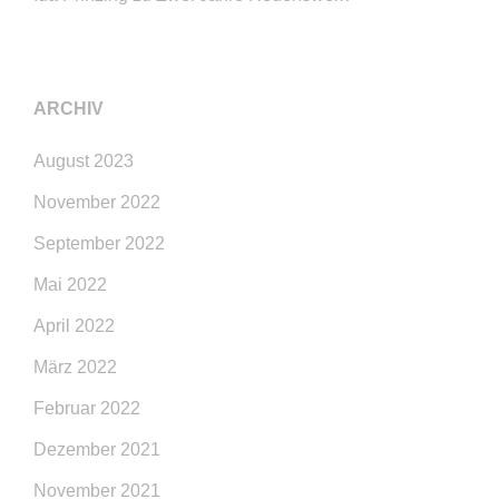
ARCHIV
August 2023
November 2022
September 2022
Mai 2022
April 2022
März 2022
Februar 2022
Dezember 2021
November 2021