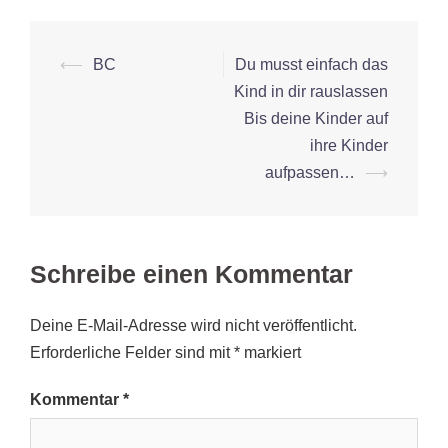
Beitrags-
⟵
BC
Du musst einfach das
Navigation
Kind in dir rauslassen
Bis deine Kinder auf
ihre Kinder
aufpassen…
⟶
Schreibe einen Kommentar
Deine E-Mail-Adresse wird nicht veröffentlicht.
Erforderliche Felder sind mit
*
markiert
Kommentar
*