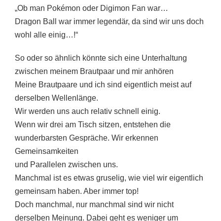
„Ob man Pokémon oder Digimon Fan war…
Dragon Ball war immer legendär, da sind wir uns doch
wohl alle einig…!“
So oder so ähnlich könnte sich eine Unterhaltung
zwischen meinem Brautpaar und mir anhören
Meine Brautpaare und ich sind eigentlich meist auf
derselben Wellenlänge.
Wir werden uns auch relativ schnell einig.
Wenn wir drei am Tisch sitzen, entstehen die
wunderbarsten Gespräche. Wir erkennen
Gemeinsamkeiten
und Parallelen zwischen uns.
Manchmal ist es etwas gruselig, wie viel wir eigentlich
gemeinsam haben. Aber immer top!
Doch manchmal, nur manchmal sind wir nicht
derselben Meinung. Dabei geht es weniger um