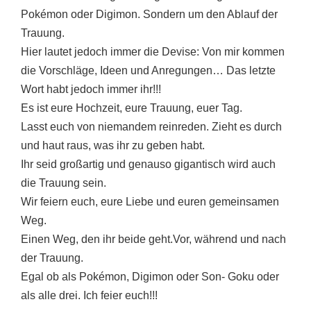
Pokémon oder Digimon. Sondern um den Ablauf der
Trauung.
Hier lautet jedoch immer die Devise: Von mir kommen
die Vorschläge, Ideen und Anregungen… Das letzte
Wort habt jedoch immer ihr!!!
Es ist eure Hochzeit, eure Trauung, euer Tag.
Lasst euch von niemandem reinreden. Zieht es durch
und haut raus, was ihr zu geben habt.
Ihr seid großartig und genauso gigantisch wird auch
die Trauung sein.
Wir feiern euch, eure Liebe und euren gemeinsamen
Weg.
Einen Weg, den ihr beide geht.Vor, während und nach
der Trauung.
Egal ob als Pokémon, Digimon oder Son- Goku oder
als alle drei. Ich feier euch!!!