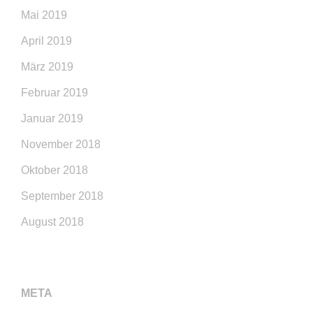
Mai 2019
April 2019
März 2019
Februar 2019
Januar 2019
November 2018
Oktober 2018
September 2018
August 2018
META