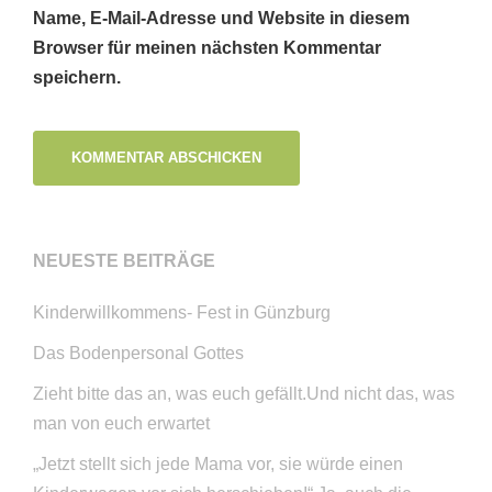
Name, E-Mail-Adresse und Website in diesem
Browser für meinen nächsten Kommentar
speichern.
NEUESTE BEITRÄGE
Kinderwillkommens- Fest in Günzburg
Das Bodenpersonal Gottes
Zieht bitte das an, was euch gefällt.Und nicht das, was
man von euch erwartet
„Jetzt stellt sich jede Mama vor, sie würde einen