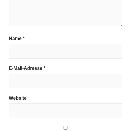
Name
*
E-Mail-Adresse
*
Website