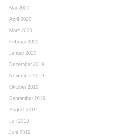
Mai 2020
April 2020
März 2020
Februar 2020
Januar 2020
Dezember 2019
November 2019
Oktober 2019
September 2019
August 2019
Juli 2019
Juni 2019