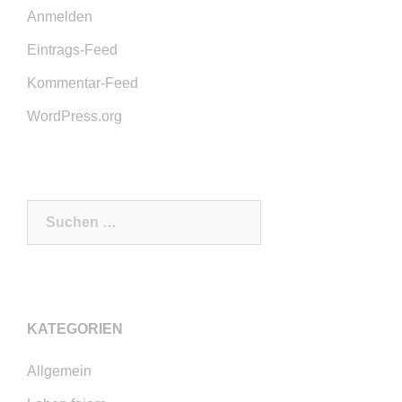
Anmelden
Eintrags-Feed
Kommentar-Feed
WordPress.org
Suchen
nach:
KATEGORIEN
Allgemein