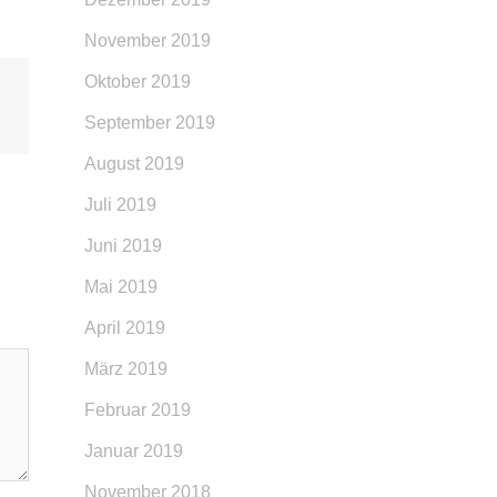
November 2019
Oktober 2019
September 2019
August 2019
Juli 2019
Juni 2019
Mai 2019
April 2019
März 2019
Februar 2019
Januar 2019
November 2018