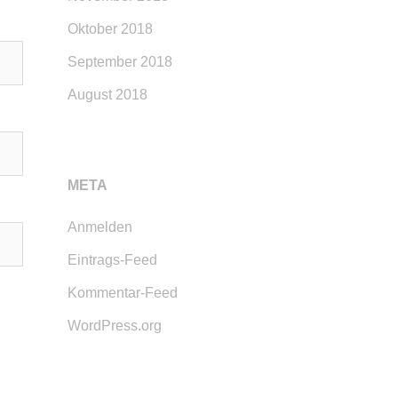
Oktober 2018
September 2018
August 2018
META
Anmelden
Eintrags-Feed
Kommentar-Feed
WordPress.org