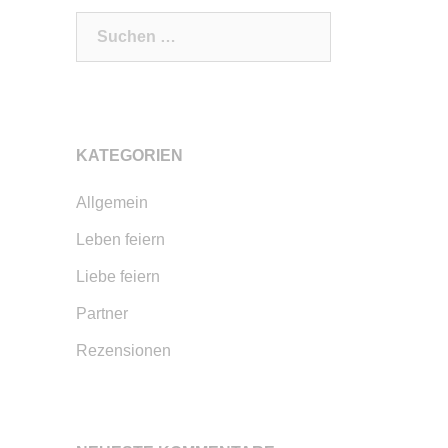
Suchen
nach:
KATEGORIEN
Allgemein
Leben feiern
Liebe feiern
Partner
Rezensionen