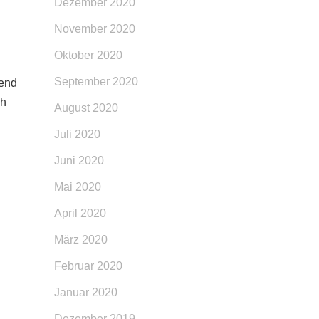
Dezember 2020
November 2020
Oktober 2020
September 2020
gend
ch
August 2020
Juli 2020
Juni 2020
Mai 2020
April 2020
März 2020
Februar 2020
Januar 2020
Dezember 2019