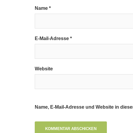
Name
*
E-Mail-Adresse
*
Website
Name, E-Mail-Adresse und Website in dies