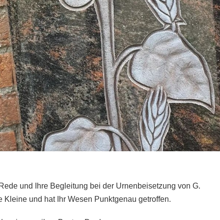
e Rede und Ihre Begleitung bei der Urnenbeisetzung von G.
e Kleine und hat Ihr Wesen Punktgenau getroffen.