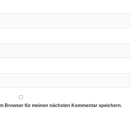
em Browser für meinen nächsten Kommentar speichern.