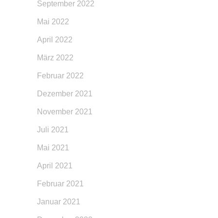
September 2022
Mai 2022
April 2022
März 2022
Februar 2022
Dezember 2021
November 2021
Juli 2021
Mai 2021
April 2021
Februar 2021
Januar 2021