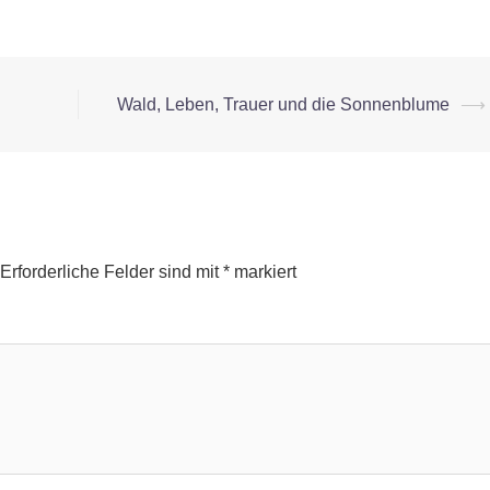
Wald, Leben, Trauer und die Sonnenblume
⟶
Erforderliche Felder sind mit
*
markiert