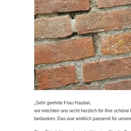
„Sehr geehrte Frau Hauber,
wir möchten uns recht herzlich für Ihre schön
bedanken. Das war wirklich passend für unser