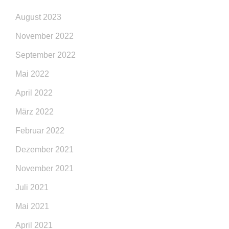
August 2023
November 2022
September 2022
Mai 2022
April 2022
März 2022
Februar 2022
Dezember 2021
November 2021
Juli 2021
Mai 2021
April 2021