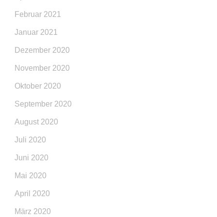
Februar 2021
Januar 2021
Dezember 2020
November 2020
Oktober 2020
September 2020
August 2020
Juli 2020
Juni 2020
Mai 2020
April 2020
März 2020