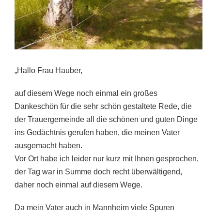
„Hallo Frau Hauber,
auf diesem Wege noch einmal ein großes
Dankeschön für die sehr schön gestaltete Rede, die
der Trauergemeinde all die schönen und guten Dinge
ins Gedächtnis gerufen haben, die meinen Vater
ausgemacht haben.
Vor Ort habe ich leider nur kurz mit Ihnen gesprochen,
der Tag war in Summe doch recht überwältigend,
daher noch einmal auf diesem Wege.
Da mein Vater auch in Mannheim viele Spuren