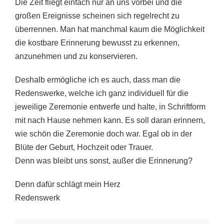
Die Zeit fliegt einfach nur an uns vorbei und die
großen Ereignisse scheinen sich regelrecht zu
überrennen. Man hat manchmal kaum die Möglichkeit
die kostbare Erinnerung bewusst zu erkennen,
anzunehmen und zu konservieren.
Deshalb ermögliche ich es auch, dass man die
Redenswerke, welche ich ganz individuell für die
jeweilige Zeremonie entwerfe und halte, in Schriftform
mit nach Hause nehmen kann. Es soll daran erinnern,
wie schön die Zeremonie doch war. Egal ob in der
Blüte der Geburt, Hochzeit oder Trauer.
Denn was bleibt uns sonst, außer die Erinnerung?
Denn dafür schlägt mein Herz
Redenswerk