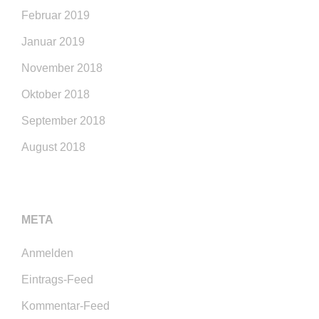
Februar 2019
Januar 2019
November 2018
Oktober 2018
September 2018
August 2018
META
Anmelden
Eintrags-Feed
Kommentar-Feed