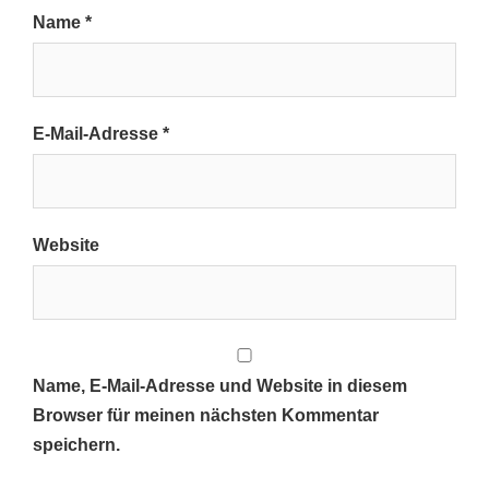
Name
*
E-Mail-Adresse
*
Website
Name, E-Mail-Adresse und Website in diesem
Browser für meinen nächsten Kommentar
speichern.