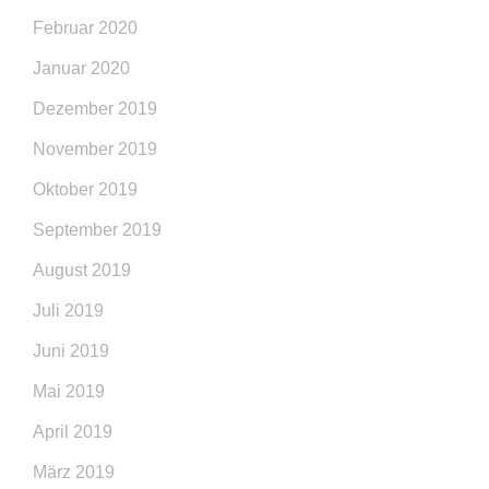
Februar 2020
Januar 2020
Dezember 2019
November 2019
Oktober 2019
September 2019
August 2019
Juli 2019
Juni 2019
Mai 2019
April 2019
März 2019