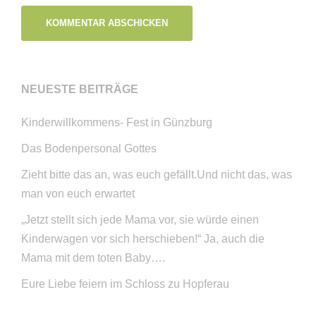
NEUESTE BEITRÄGE
Kinderwillkommens- Fest in Günzburg
Das Bodenpersonal Gottes
Zieht bitte das an, was euch gefällt.Und nicht das, was
man von euch erwartet
„Jetzt stellt sich jede Mama vor, sie würde einen
Kinderwagen vor sich herschieben!“ Ja, auch die
Mama mit dem toten Baby….
Eure Liebe feiern im Schloss zu Hopferau