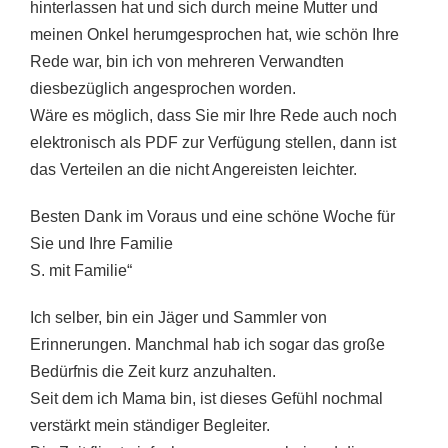
hinterlassen hat und sich durch meine Mutter und
meinen Onkel herumgesprochen hat, wie schön Ihre
Rede war, bin ich von mehreren Verwandten
diesbezüglich angesprochen worden.
Wäre es möglich, dass Sie mir Ihre Rede auch noch
elektronisch als PDF zur Verfügung stellen, dann ist
das Verteilen an die nicht Angereisten leichter.
Besten Dank im Voraus und eine schöne Woche für
Sie und Ihre Familie
S. mit Familie“
Ich selber, bin ein Jäger und Sammler von
Erinnerungen. Manchmal hab ich sogar das große
Bedürfnis die Zeit kurz anzuhalten.
Seit dem ich Mama bin, ist dieses Gefühl nochmal
verstärkt mein ständiger Begleiter.