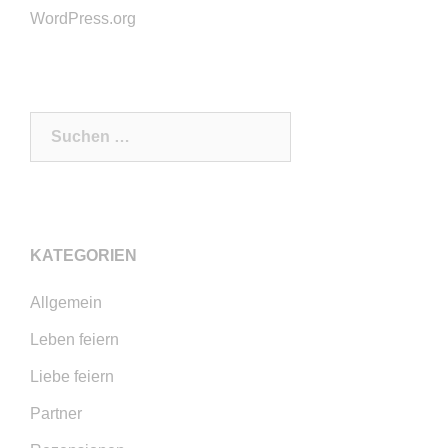
WordPress.org
Suchen
nach:
KATEGORIEN
Allgemein
Leben feiern
Liebe feiern
Partner