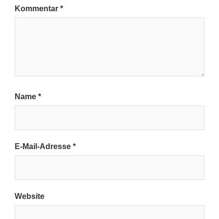
Kommentar
*
Name
*
E-Mail-Adresse
*
Website