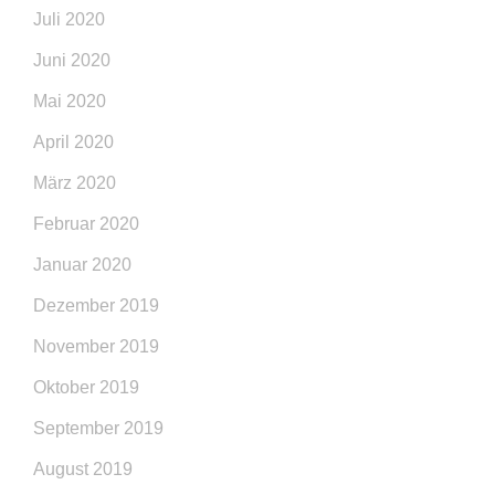
Juli 2020
Juni 2020
Mai 2020
April 2020
März 2020
Februar 2020
Januar 2020
Dezember 2019
November 2019
Oktober 2019
September 2019
August 2019