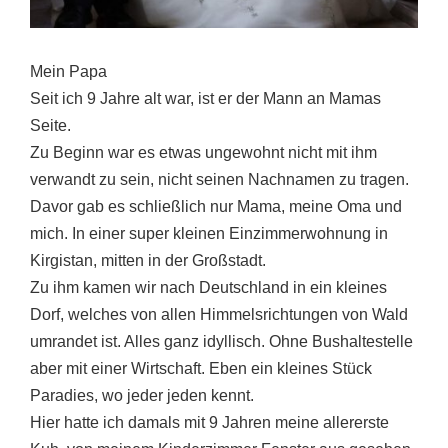
Mein Papa
Seit ich 9 Jahre alt war, ist er der Mann an Mamas
Seite.
Zu Beginn war es etwas ungewohnt nicht mit ihm
verwandt zu sein, nicht seinen Nachnamen zu tragen.
Davor gab es schließlich nur Mama, meine Oma und
mich. In einer super kleinen Einzimmerwohnung in
Kirgistan, mitten in der Großstadt.
Zu ihm kamen wir nach Deutschland in ein kleines
Dorf, welches von allen Himmelsrichtungen von Wald
umrandet ist. Alles ganz idyllisch. Ohne Bushaltestelle
aber mit einer Wirtschaft. Eben ein kleines Stück
Paradies, wo jeder jeden kennt.
Hier hatte ich damals mit 9 Jahren meine allererste