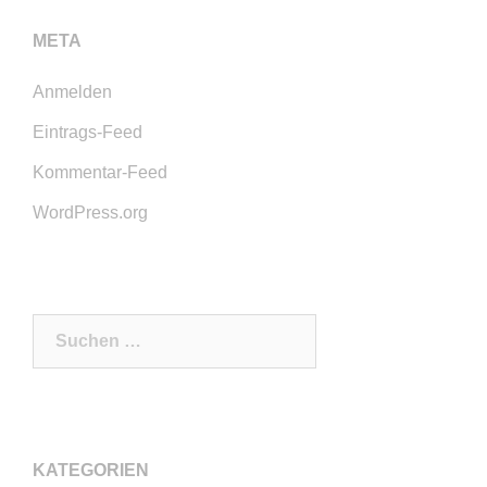
META
Anmelden
Eintrags-Feed
Kommentar-Feed
WordPress.org
Suchen
nach:
KATEGORIEN