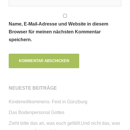
Name, E-Mail-Adresse und Website in diesem
Browser für meinen nächsten Kommentar
speichern.
NEUESTE BEITRÄGE
Kinderwillkommens- Fest in Günzburg
Das Bodenpersonal Gottes
Zieht bitte das an, was euch gefällt.Und nicht das, was