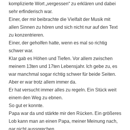
komplizierte Wort „vergessen“ zu erklären und dabei
sehr erfinderisch war.
Einer, der mir beibrachte die Vielfalt der Musik mit
allen Sinnen zu hören und sich nicht nur auf den Text
zu konzentrieren.
Einer, der geholfen hatte, wenn es mal so richtig
schwer war.
Klar gab es Höhen und Tiefen. Vor allem zwischen
meinem 13ten und 17ten Lebensjahr. Ich gebe zu, es
war manchmal sogar richtig schwer für beide Seiten.
Aber er war trotz allem immer da.
Er hat versucht immer alles zu regeln. Ein Stück weit
einem den Weg zu ebnen.
So gut er konnte.
Papa war da und stärkte mir den Rücken. Ein größeres
Lob kann man an einen Papa, meiner Meinung nach,
gar nicht aussprechen.