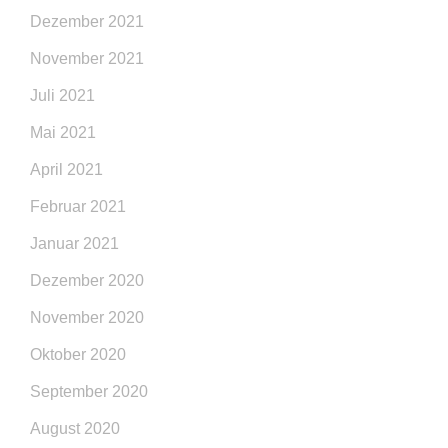
Dezember 2021
November 2021
Juli 2021
Mai 2021
April 2021
Februar 2021
Januar 2021
Dezember 2020
November 2020
Oktober 2020
September 2020
August 2020