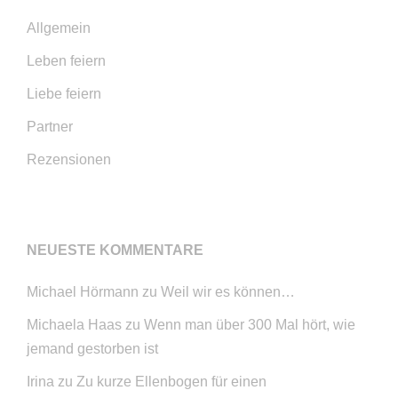
Allgemein
Leben feiern
Liebe feiern
Partner
Rezensionen
NEUESTE KOMMENTARE
Michael Hörmann
zu
Weil wir es können…
Michaela Haas
zu
Wenn man über 300 Mal hört, wie
jemand gestorben ist
Irina
zu
Zu kurze Ellenbogen für einen