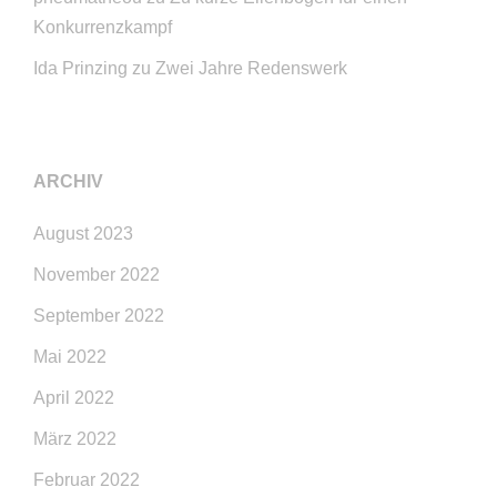
Konkurrenzkampf
Ida Prinzing
zu
Zwei Jahre Redenswerk
ARCHIV
August 2023
November 2022
September 2022
Mai 2022
April 2022
März 2022
Februar 2022