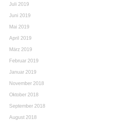
Juli 2019
Juni 2019
Mai 2019
April 2019
März 2019
Februar 2019
Januar 2019
November 2018
Oktober 2018
September 2018
August 2018