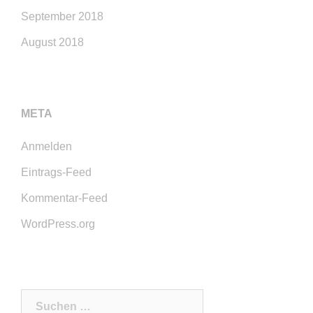
September 2018
August 2018
META
Anmelden
Eintrags-Feed
Kommentar-Feed
WordPress.org
Suchen