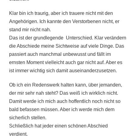
Klar bin ich traurig, aber ich trauere nicht mit den
Angehörigen. Ich kannte den Verstorbenen nicht, er
stand mir nicht nah.
Das ist der grundlegende Unterschied. Klar verändern
die Abschiede meine Sichtweise auf viele Dinge. Das
passiert auch manchmal unbewusst und fällt im
ernsten Moment vielleicht auch gar nicht auf. Aber es
ist immer wichtig sich damit auseinanderzusetzen.
Ob ich ein Redenswerk halten kann, über jemanden,
der mir sehr nah steht? Das weiß ich wirklich nicht.
Damit werde ich mich auch hoffentlich noch nicht so
bald befassen müssen. Aber ich werde mich dem
sicherlich stellen.
Schließlich hat jeder einen schönen Abschied
verdient.