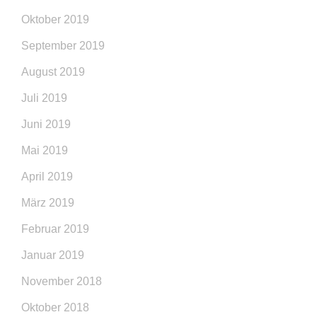
Oktober 2019
September 2019
August 2019
Juli 2019
Juni 2019
Mai 2019
April 2019
März 2019
Februar 2019
Januar 2019
November 2018
Oktober 2018