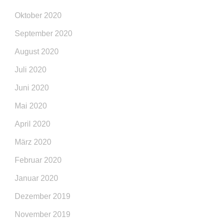
Oktober 2020
September 2020
August 2020
Juli 2020
Juni 2020
Mai 2020
April 2020
März 2020
Februar 2020
Januar 2020
Dezember 2019
November 2019