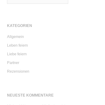
nach:
KATEGORIEN
Allgemein
Leben feiern
Liebe feiern
Partner
Rezensionen
NEUESTE KOMMENTARE