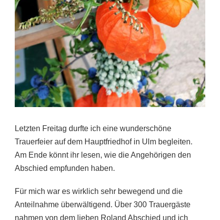
Letzten Freitag durfte ich eine wunderschöne
Trauerfeier auf dem Hauptfriedhof in Ulm begleiten.
Am Ende könnt ihr lesen, wie die Angehörigen den
Abschied empfunden haben.
Für mich war es wirklich sehr bewegend und die
Anteilnahme überwältigend. Über 300 Trauergäste
nahmen von dem lieben Roland Abschied und ich