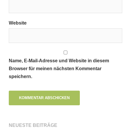
Website
Name, E-Mail-Adresse und Website in diesem
Browser für meinen nächsten Kommentar
speichern.
NEUESTE BEITRÄGE