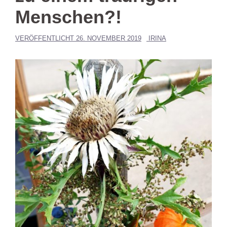
Menschen?!
VERÖFFENTLICHT
26. NOVEMBER 2019
IRINA