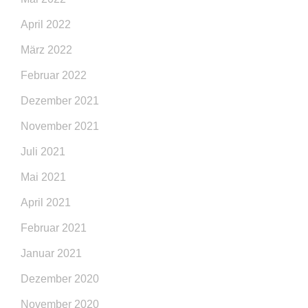
April 2022
März 2022
Februar 2022
Dezember 2021
November 2021
Juli 2021
Mai 2021
April 2021
Februar 2021
Januar 2021
Dezember 2020
November 2020