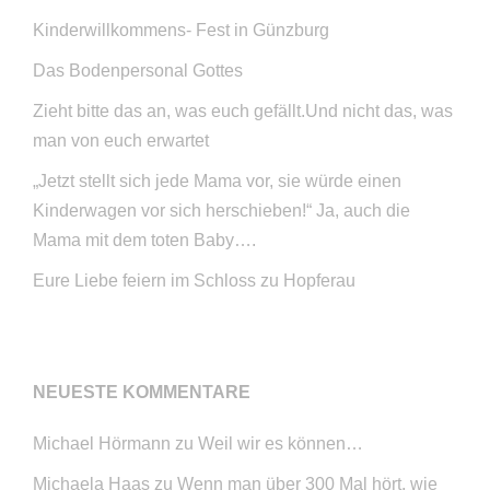
Kinderwillkommens- Fest in Günzburg
Das Bodenpersonal Gottes
Zieht bitte das an, was euch gefällt.Und nicht das, was
man von euch erwartet
„Jetzt stellt sich jede Mama vor, sie würde einen
Kinderwagen vor sich herschieben!“ Ja, auch die
Mama mit dem toten Baby….
Eure Liebe feiern im Schloss zu Hopferau
NEUESTE KOMMENTARE
Michael Hörmann
zu
Weil wir es können…
Michaela Haas
zu
Wenn man über 300 Mal hört, wie