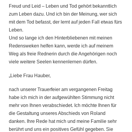
Freud und Leid – Leben und Tod gehört bekanntlich
zum Leben dazu. Und ich bin der Meinung, wer sich
mit dem Tod befasst, der lernt auf jeden Fall etwas fürs
Leben.
Und so lange ich den Hinterbliebenen mit meinen
Redensweken helfen kann, werde ich auf meinem
Weg als freie Rednerin durch die Angehörigen noch
viele weitere Seelen kennenlernen dürfen.
„Liebe Frau Hauber,
nach unserer Trauerfeier am vergangenen Freitag
habe ich mich in der aufgewühlten Stimmung nicht
mehr von Ihnen verabschiedet. Ich möchte Ihnen für
die Gestaltung unseres Abschieds von Roland
danken. Ihre Rede hat mich und meine Familie sehr
berührt und uns ein positives Gefühl gegeben. Sie