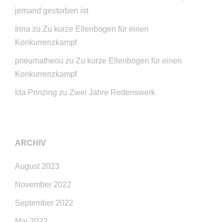
jemand gestorben ist
Irina
zu
Zu kurze Ellenbogen für einen
Konkurrenzkampf
pneumatheou
zu
Zu kurze Ellenbogen für einen
Konkurrenzkampf
Ida Prinzing
zu
Zwei Jahre Redenswerk
ARCHIV
August 2023
November 2022
September 2022
Mai 2022