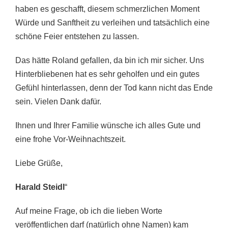
haben es geschafft, diesem schmerzlichen Moment
Würde und Sanftheit zu verleihen und tatsächlich eine
schöne Feier entstehen zu lassen.
Das hätte Roland gefallen, da bin ich mir sicher. Uns
Hinterbliebenen hat es sehr geholfen und ein gutes
Gefühl hinterlassen, denn der Tod kann nicht das Ende
sein. Vielen Dank dafür.
Ihnen und Ihrer Familie wünsche ich alles Gute und
eine frohe Vor-Weihnachtszeit.
Liebe Grüße,
Harald Steidl
“
Auf meine Frage, ob ich die lieben Worte
veröffentlichen darf (natürlich ohne Namen) kam