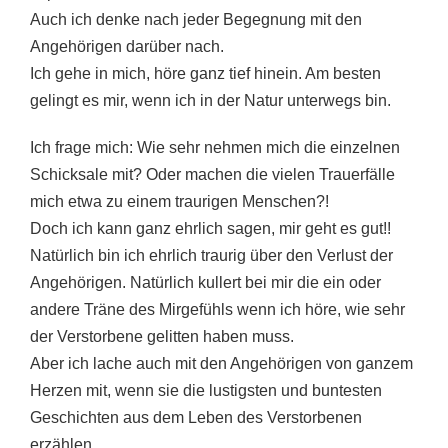
Auch ich denke nach jeder Begegnung mit den
Angehörigen darüber nach.
Ich gehe in mich, höre ganz tief hinein. Am besten
gelingt es mir, wenn ich in der Natur unterwegs bin.
Ich frage mich: Wie sehr nehmen mich die einzelnen
Schicksale mit? Oder machen die vielen Trauerfälle
mich etwa zu einem traurigen Menschen?!
Doch ich kann ganz ehrlich sagen, mir geht es gut!!
Natürlich bin ich ehrlich traurig über den Verlust der
Angehörigen. Natürlich kullert bei mir die ein oder
andere Träne des Mirgefühls wenn ich höre, wie sehr
der Verstorbene gelitten haben muss.
Aber ich lache auch mit den Angehörigen von ganzem
Herzen mit, wenn sie die lustigsten und buntesten
Geschichten aus dem Leben des Verstorbenen
erzählen.