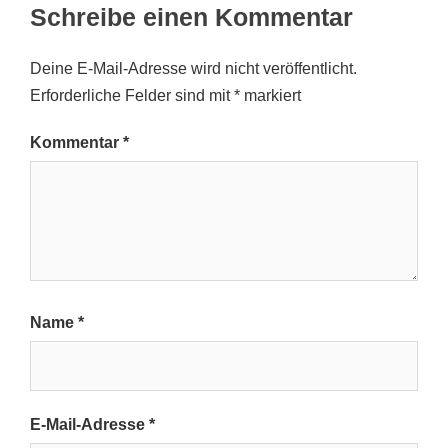
Schreibe einen Kommentar
Deine E-Mail-Adresse wird nicht veröffentlicht.
Erforderliche Felder sind mit
*
markiert
Kommentar
*
Name
*
E-Mail-Adresse
*