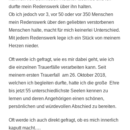
durfte mein Redenswerk über ihn halten.
Ob ich jedoch vor 3, vor 50 oder vor 350 Menschen
mein Redenswerk über den geliebten verstorbenen
Menschen halte, macht für mich keinerlei Unterschied.
Mit jedem Redenswerk lege ich ein Stück von meinem
Herzen nieder.
Oft werde ich gefragt, wie es mir dabei geht, wie ich
die einzelnen Trauerfälle verarbeiten kann. Seit
meinem ersten Trauerfall am 26. Oktober 2018,
welchen ich begleiten durfte, hatte ich die große Ehre
bis jetzt 55 unterschiedlichste Seelen kennen zu
lernen und deren Angehörigen einen schönen,
persönlichen und würdevollen Abschied zu bereiten.
Oft werde ich auch direkt gefragt, ob es mich innerlich
kaputt macht….