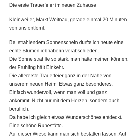
Die erste Trauerfeier im neuen Zuhause
Kleinweiler, Markt Weitnau, gerade einmal 20 Minuten
von uns entfernt.
Bei strahlendem Sonnenschein durfte ich heute eine
echte Blumenliebhaberin verabschieden.
Die Sonne strahlte so stark, man hätte meinen können,
der Frühling hält Einkehr.
Die allererste Trauerfeier ganz in der Nähe von
unserem neuen Heim. Etwas ganz besonderes.
Einfach wundervoll, wenn man voll und ganz
ankommt. Nicht nur mit dem Herzen, sondern auch
beruflich.
Da habe ich gleich etwas Wunderschönes entdeckt.
Eine schöne Ruhestätte.
Auf dieser Wiese kann man sich bestatten lassen. Auf