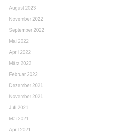
August 2023
November 2022
September 2022
Mai 2022
April 2022
März 2022
Februar 2022
Dezember 2021
November 2021
Juli 2021
Mai 2021
April 2021