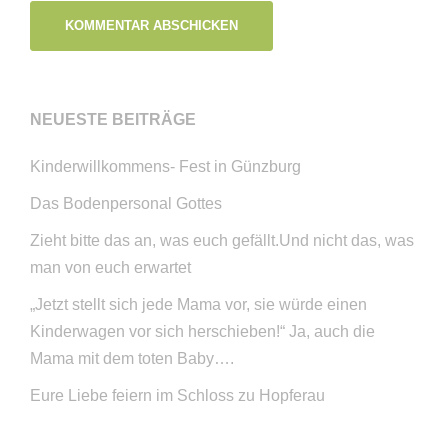
NEUESTE BEITRÄGE
Kinderwillkommens- Fest in Günzburg
Das Bodenpersonal Gottes
Zieht bitte das an, was euch gefällt.Und nicht das, was
man von euch erwartet
„Jetzt stellt sich jede Mama vor, sie würde einen
Kinderwagen vor sich herschieben!“ Ja, auch die
Mama mit dem toten Baby….
Eure Liebe feiern im Schloss zu Hopferau