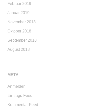
Februar 2019
Januar 2019
November 2018
Oktober 2018
September 2018
August 2018
META
Anmelden
Eintrags-Feed
Kommentar-Feed