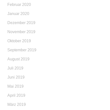
Februar 2020
Januar 2020
Dezember 2019
November 2019
Oktober 2019
September 2019
August 2019
Juli 2019
Juni 2019
Mai 2019
April 2019
März 2019