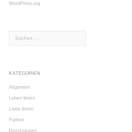
WordPress.org
Suchen
nach:
KATEGORIEN
Allgemein
Leben feiern
Liebe feiern
Partner
Rezensionen