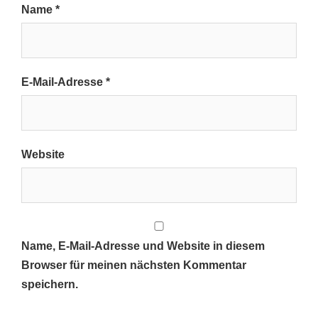
Name
*
E-Mail-Adresse
*
Website
Name, E-Mail-Adresse und Website in diesem
Browser für meinen nächsten Kommentar
speichern.