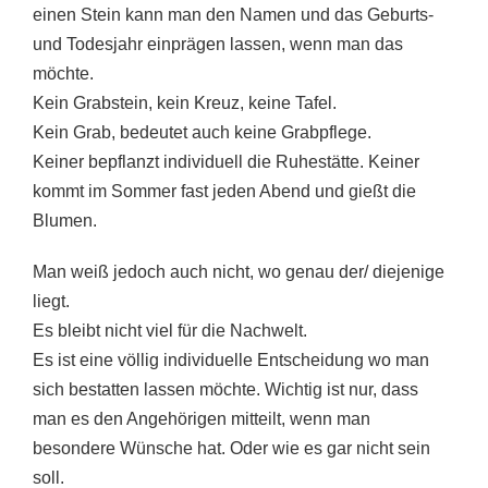
einen Stein kann man den Namen und das Geburts-
und Todesjahr einprägen lassen, wenn man das
möchte.
Kein Grabstein, kein Kreuz, keine Tafel.
Kein Grab, bedeutet auch keine Grabpflege.
Keiner bepflanzt individuell die Ruhestätte. Keiner
kommt im Sommer fast jeden Abend und gießt die
Blumen.
Man weiß jedoch auch nicht, wo genau der/ diejenige
liegt.
Es bleibt nicht viel für die Nachwelt.
Es ist eine völlig individuelle Entscheidung wo man
sich bestatten lassen möchte. Wichtig ist nur, dass
man es den Angehörigen mitteilt, wenn man
besondere Wünsche hat. Oder wie es gar nicht sein
soll.