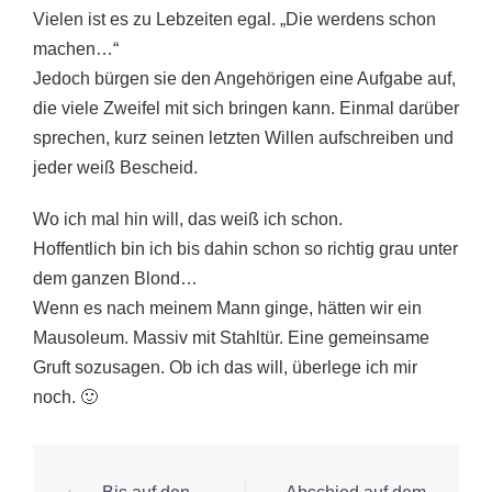
Vielen ist es zu Lebzeiten egal. „Die werdens schon
machen…“
Jedoch bürgen sie den Angehörigen eine Aufgabe auf,
die viele Zweifel mit sich bringen kann. Einmal darüber
sprechen, kurz seinen letzten Willen aufschreiben und
jeder weiß Bescheid.
Wo ich mal hin will, das weiß ich schon.
Hoffentlich bin ich bis dahin schon so richtig grau unter
dem ganzen Blond…
Wenn es nach meinem Mann ginge, hätten wir ein
Mausoleum. Massiv mit Stahltür. Eine gemeinsame
Gruft sozusagen. Ob ich das will, überlege ich mir
noch. 🙂