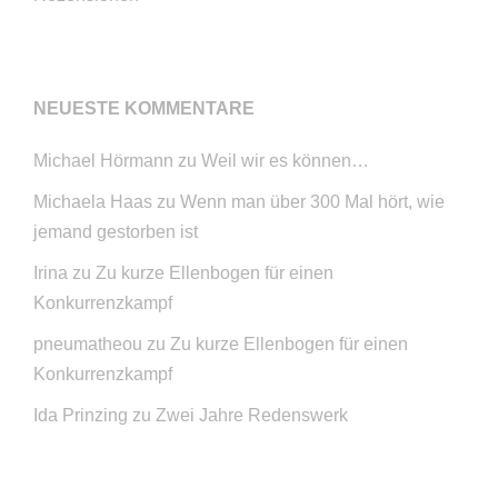
NEUESTE KOMMENTARE
Michael Hörmann
zu
Weil wir es können…
Michaela Haas
zu
Wenn man über 300 Mal hört, wie
jemand gestorben ist
Irina
zu
Zu kurze Ellenbogen für einen
Konkurrenzkampf
pneumatheou
zu
Zu kurze Ellenbogen für einen
Konkurrenzkampf
Ida Prinzing
zu
Zwei Jahre Redenswerk