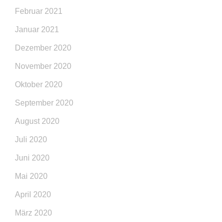
Februar 2021
Januar 2021
Dezember 2020
November 2020
Oktober 2020
September 2020
August 2020
Juli 2020
Juni 2020
Mai 2020
April 2020
März 2020