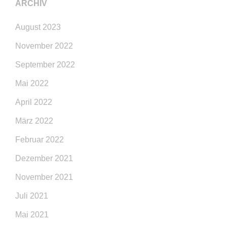
ARCHIV
August 2023
November 2022
September 2022
Mai 2022
April 2022
März 2022
Februar 2022
Dezember 2021
November 2021
Juli 2021
Mai 2021