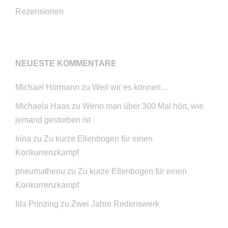
Rezensionen
NEUESTE KOMMENTARE
Michael Hörmann
zu
Weil wir es können…
Michaela Haas
zu
Wenn man über 300 Mal hört, wie
jemand gestorben ist
Irina
zu
Zu kurze Ellenbogen für einen
Konkurrenzkampf
pneumatheou
zu
Zu kurze Ellenbogen für einen
Konkurrenzkampf
Ida Prinzing
zu
Zwei Jahre Redenswerk