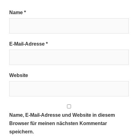
Name
*
E-Mail-Adresse
*
Website
Name, E-Mail-Adresse und Website in diesem
Browser für meinen nächsten Kommentar
speichern.