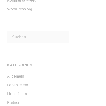
Kommentar-Feed
WordPress.org
Suchen
nach:
KATEGORIEN
Allgemein
Leben feiern
Liebe feiern
Partner