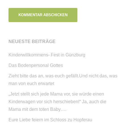
NEUESTE BEITRÄGE
Kinderwillkommens- Fest in Günzburg
Das Bodenpersonal Gottes
Zieht bitte das an, was euch gefällt.Und nicht das, was
man von euch erwartet
„Jetzt stellt sich jede Mama vor, sie würde einen
Kinderwagen vor sich herschieben!“ Ja, auch die
Mama mit dem toten Baby….
Eure Liebe feiern im Schloss zu Hopferau