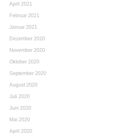
April 2021
Februar 2021
Januar 2021
Dezember 2020
November 2020
Oktober 2020
September 2020
August 2020
Juli 2020
Juni 2020
Mai 2020
April 2020