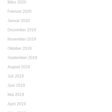
März 2020
Februar 2020
Januar 2020
Dezember 2019
November 2019
Oktober 2019
September 2019
August 2019
Juli 2019
Juni 2019
Mai 2019
April 2019