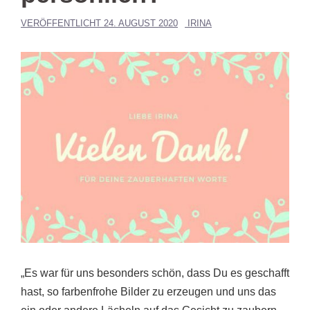
VERÖFFENTLICHT
24. AUGUST 2020
IRINA
„Es war für uns besonders schön, dass Du es geschafft
hast, so farbenfrohe Bilder zu erzeugen und uns das