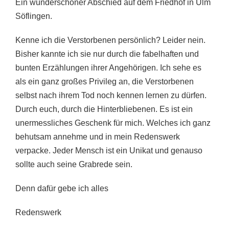
Ein wunderschöner Abschied auf dem Friedhof in Ulm
Söflingen.
Kenne ich die Verstorbenen persönlich? Leider nein.
Bisher kannte ich sie nur durch die fabelhaften und
bunten Erzählungen ihrer Angehörigen. Ich sehe es
als ein ganz großes Privileg an, die Verstorbenen
selbst nach ihrem Tod noch kennen lernen zu dürfen.
Durch euch, durch die Hinterbliebenen. Es ist ein
unermessliches Geschenk für mich. Welches ich ganz
behutsam annehme und in mein Redenswerk
verpacke. Jeder Mensch ist ein Unikat und genauso
sollte auch seine Grabrede sein.
Denn dafür gebe ich alles
Redenswerk