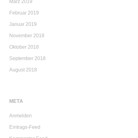
März 2019
Februar 2019
Januar 2019
November 2018
Oktober 2018
September 2018
August 2018
META
Anmelden
Eintrags-Feed