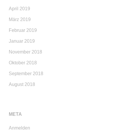
April 2019
März 2019
Februar 2019
Januar 2019
November 2018
Oktober 2018
September 2018
August 2018
META
Anmelden