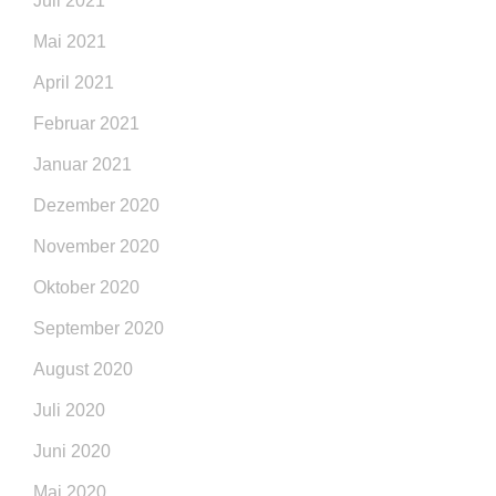
Juli 2021
Mai 2021
April 2021
Februar 2021
Januar 2021
Dezember 2020
November 2020
Oktober 2020
September 2020
August 2020
Juli 2020
Juni 2020
Mai 2020