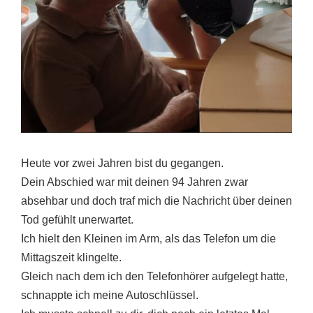
Heute vor zwei Jahren bist du gegangen.
Dein Abschied war mit deinen 94 Jahren zwar
absehbar und doch traf mich die Nachricht über deinen
Tod gefühlt unerwartet.
Ich hielt den Kleinen im Arm, als das Telefon um die
Mittagszeit klingelte.
Gleich nach dem ich den Telefonhörer aufgelegt hatte,
schnappte ich meine Autoschlüssel.