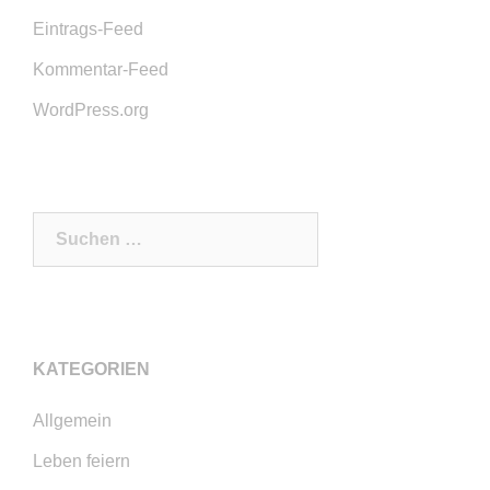
Eintrags-Feed
Kommentar-Feed
WordPress.org
Suchen
nach:
KATEGORIEN
Allgemein
Leben feiern