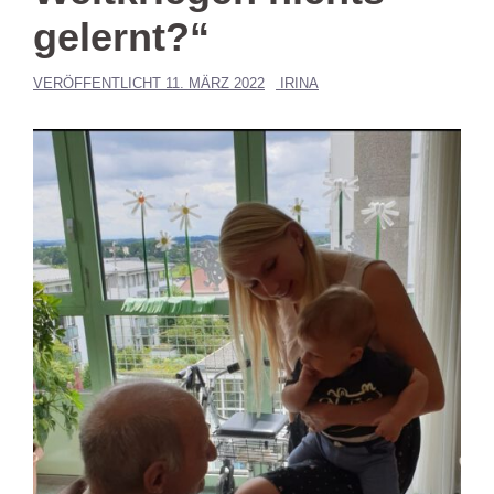
gelernt?“
VERÖFFENTLICHT
11. MÄRZ 2022
IRINA