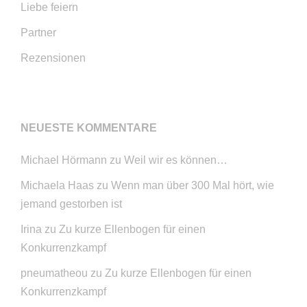
Liebe feiern
Partner
Rezensionen
NEUESTE KOMMENTARE
Michael Hörmann
zu
Weil wir es können…
Michaela Haas
zu
Wenn man über 300 Mal hört, wie
jemand gestorben ist
Irina
zu
Zu kurze Ellenbogen für einen
Konkurrenzkampf
pneumatheou
zu
Zu kurze Ellenbogen für einen
Konkurrenzkampf