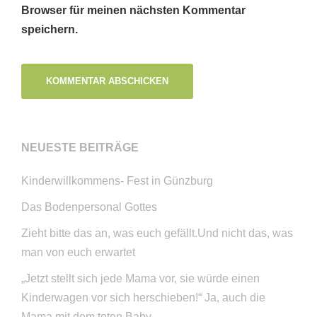
Browser für meinen nächsten Kommentar
speichern.
NEUESTE BEITRÄGE
Kinderwillkommens- Fest in Günzburg
Das Bodenpersonal Gottes
Zieht bitte das an, was euch gefällt.Und nicht das, was
man von euch erwartet
„Jetzt stellt sich jede Mama vor, sie würde einen
Kinderwagen vor sich herschieben!“ Ja, auch die
Mama mit dem toten Baby….