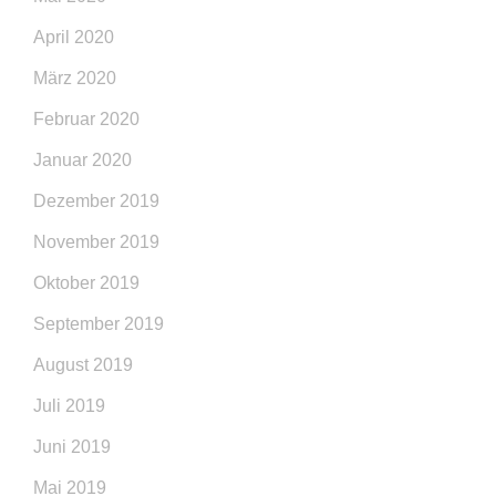
April 2020
März 2020
Februar 2020
Januar 2020
Dezember 2019
November 2019
Oktober 2019
September 2019
August 2019
Juli 2019
Juni 2019
Mai 2019