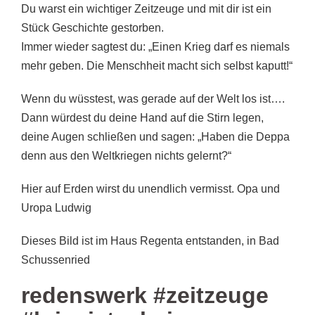
Du warst ein wichtiger Zeitzeuge und mit dir ist ein
Stück Geschichte gestorben.
Immer wieder sagtest du: „Einen Krieg darf es niemals
mehr geben. Die Menschheit macht sich selbst kaputt!“
Wenn du wüsstest, was gerade auf der Welt los ist….
Dann würdest du deine Hand auf die Stirn legen,
deine Augen schließen und sagen: „Haben die Deppa
denn aus den Weltkriegen nichts gelernt?“
Hier auf Erden wirst du unendlich vermisst. Opa und
Uropa Ludwig
Dieses Bild ist im Haus Regenta entstanden, in Bad
Schussenried
redenswerk #zeitzeuge