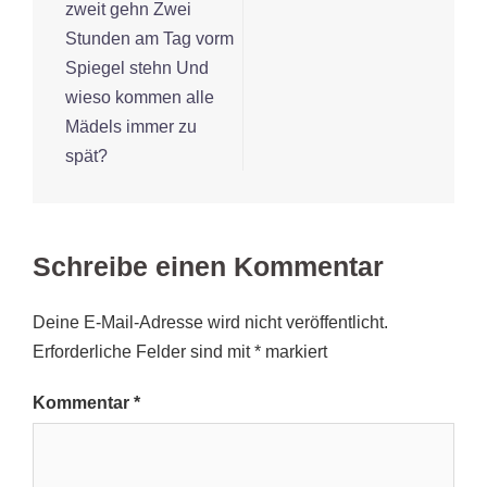
zweit gehn Zwei
Stunden am Tag vorm
Spiegel stehn Und
wieso kommen alle
Mädels immer zu
spät?
Schreibe einen Kommentar
Deine E-Mail-Adresse wird nicht veröffentlicht.
Erforderliche Felder sind mit
*
markiert
Kommentar
*