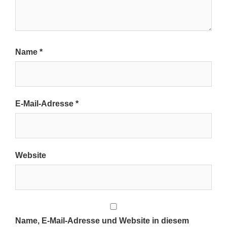
Name
*
E-Mail-Adresse
*
Website
Name, E-Mail-Adresse und Website in diesem