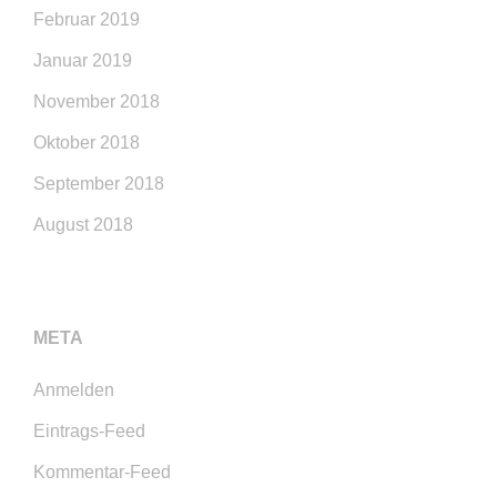
Februar 2019
Januar 2019
November 2018
Oktober 2018
September 2018
August 2018
META
Anmelden
Eintrags-Feed
Kommentar-Feed