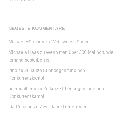
NEUESTE KOMMENTARE
Michael Hörmann
zu
Weil wir es können…
Michaela Haas
zu
Wenn man über 300 Mal hört, wie
jemand gestorben ist
Irina
zu
Zu kurze Ellenbogen für einen
Konkurrenzkampf
pneumatheou
zu
Zu kurze Ellenbogen für einen
Konkurrenzkampf
Ida Prinzing
zu
Zwei Jahre Redenswerk