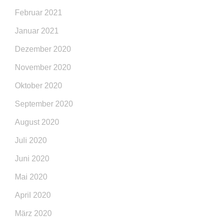
Februar 2021
Januar 2021
Dezember 2020
November 2020
Oktober 2020
September 2020
August 2020
Juli 2020
Juni 2020
Mai 2020
April 2020
März 2020