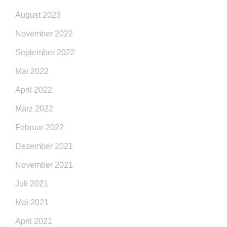
August 2023
November 2022
September 2022
Mai 2022
April 2022
März 2022
Februar 2022
Dezember 2021
November 2021
Juli 2021
Mai 2021
April 2021