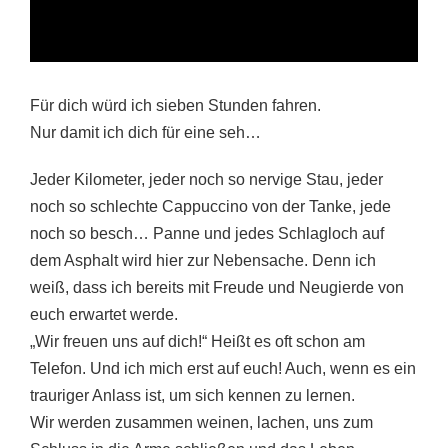
Für dich würd ich sieben Stunden fahren.
Nur damit ich dich für eine seh…
Jeder Kilometer, jeder noch so nervige Stau, jeder
noch so schlechte Cappuccino von der Tanke, jede
noch so besch… Panne und jedes Schlagloch auf
dem Asphalt wird hier zur Nebensache. Denn ich
weiß, dass ich bereits mit Freude und Neugierde von
euch erwartet werde.
„Wir freuen uns auf dich!“ Heißt es oft schon am
Telefon. Und ich mich erst auf euch! Auch, wenn es ein
trauriger Anlass ist, um sich kennen zu lernen.
Wir werden zusammen weinen, lachen, uns zum