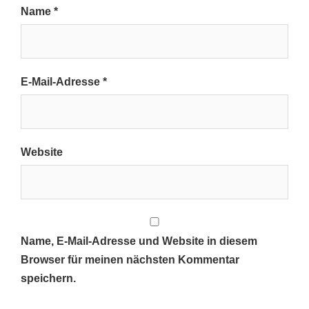
Name
*
E-Mail-Adresse
*
Website
Name, E-Mail-Adresse und Website in diesem
Browser für meinen nächsten Kommentar
speichern.