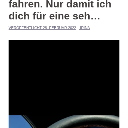
fahren. Nur damit ich
dich für eine seh…
VERÖFFENTLICHT
28. FEBRUAR 2022
IRINA