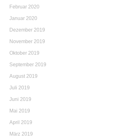
Februar 2020
Januar 2020
Dezember 2019
November 2019
Oktober 2019
September 2019
August 2019
Juli 2019
Juni 2019
Mai 2019
April 2019
März 2019