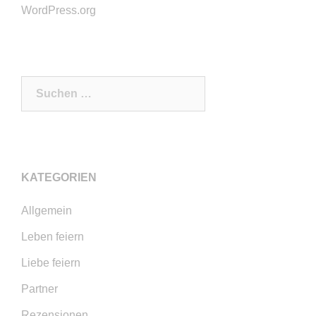
WordPress.org
Suchen
nach:
KATEGORIEN
Allgemein
Leben feiern
Liebe feiern
Partner
Rezensionen