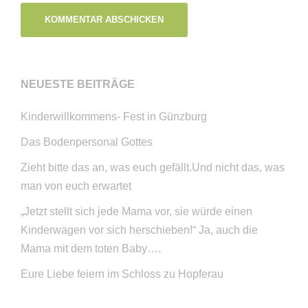
NEUESTE BEITRÄGE
Kinderwillkommens- Fest in Günzburg
Das Bodenpersonal Gottes
Zieht bitte das an, was euch gefällt.Und nicht das, was
man von euch erwartet
„Jetzt stellt sich jede Mama vor, sie würde einen
Kinderwagen vor sich herschieben!“ Ja, auch die
Mama mit dem toten Baby….
Eure Liebe feiern im Schloss zu Hopferau