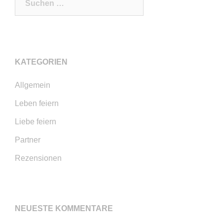
nach:
KATEGORIEN
Allgemein
Leben feiern
Liebe feiern
Partner
Rezensionen
NEUESTE KOMMENTARE