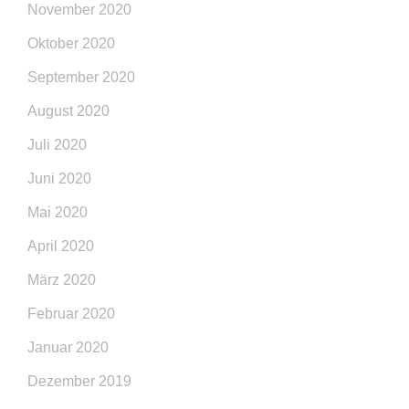
November 2020
Oktober 2020
September 2020
August 2020
Juli 2020
Juni 2020
Mai 2020
April 2020
März 2020
Februar 2020
Januar 2020
Dezember 2019