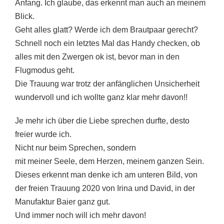
Anfang. Ich glaube, das erkennt man auch an meinem
Blick.
Geht alles glatt? Werde ich dem Brautpaar gerecht?
Schnell noch ein letztes Mal das Handy checken, ob
alles mit den Zwergen ok ist, bevor man in den
Flugmodus geht.
Die Trauung war trotz der anfänglichen Unsicherheit
wundervoll und ich wollte ganz klar mehr davon!!
Je mehr ich über die Liebe sprechen durfte, desto
freier wurde ich.
Nicht nur beim Sprechen, sondern
mit meiner Seele, dem Herzen, meinem ganzen Sein.
Dieses erkennt man denke ich am unteren Bild, von
der freien Trauung 2020 von Irina und David, in der
Manufaktur Baier ganz gut.
Und immer noch will ich mehr davon!