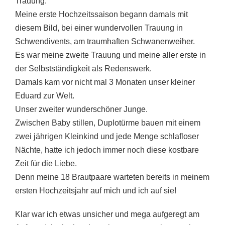
Trauung.
Meine erste Hochzeitssaison begann damals mit
diesem Bild, bei einer wundervollen Trauung in
Schwendivents, am traumhaften Schwanenweiher.
Es war meine zweite Trauung und meine aller erste in
der Selbstständigkeit als Redenswerk.
Damals kam vor nicht mal 3 Monaten unser kleiner
Eduard zur Welt.
Unser zweiter wunderschöner Junge.
Zwischen Baby stillen, Duplotürme bauen mit einem
zwei jährigen Kleinkind und jede Menge schlafloser
Nächte, hatte ich jedoch immer noch diese kostbare
Zeit für die Liebe.
Denn meine 18 Brautpaare warteten bereits in meinem
ersten Hochzeitsjahr auf mich und ich auf sie!
Klar war ich etwas unsicher und mega aufgeregt am