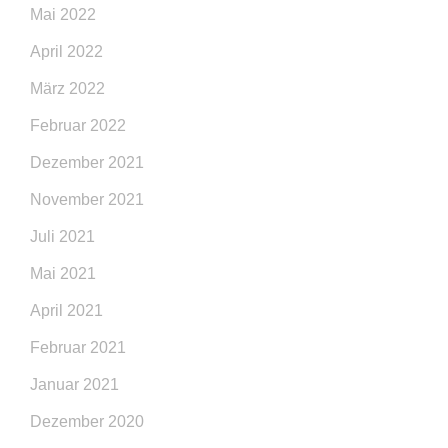
Mai 2022
April 2022
März 2022
Februar 2022
Dezember 2021
November 2021
Juli 2021
Mai 2021
April 2021
Februar 2021
Januar 2021
Dezember 2020