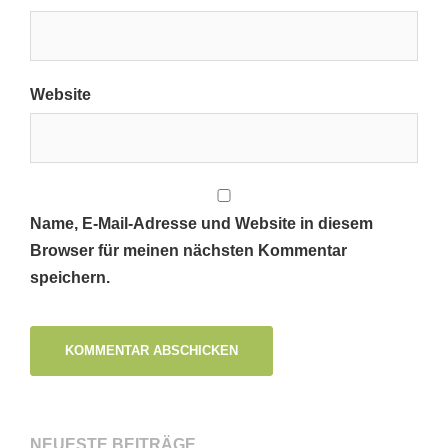
Website
Name, E-Mail-Adresse und Website in diesem
Browser für meinen nächsten Kommentar
speichern.
NEUESTE BEITRÄGE