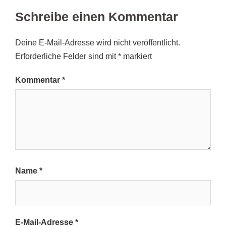
Schreibe einen Kommentar
Deine E-Mail-Adresse wird nicht veröffentlicht.
Erforderliche Felder sind mit
*
markiert
Kommentar
*
Name
*
E-Mail-Adresse
*