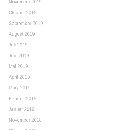
November 2019
Oktober 2019
September 2019
August 2019
Juli 2019
Juni 2019
Mai 2019
April 2019
März 2019
Februar 2019
Januar 2019
November 2018