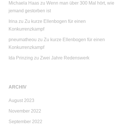
Michaela Haas
zu
Wenn man über 300 Mal hört, wie
jemand gestorben ist
Irina
zu
Zu kurze Ellenbogen für einen
Konkurrenzkampf
pneumatheou
zu
Zu kurze Ellenbogen für einen
Konkurrenzkampf
Ida Prinzing
zu
Zwei Jahre Redenswerk
ARCHIV
August 2023
November 2022
September 2022