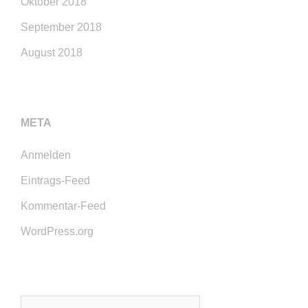
Oktober 2018
September 2018
August 2018
META
Anmelden
Eintrags-Feed
Kommentar-Feed
WordPress.org
Suchen