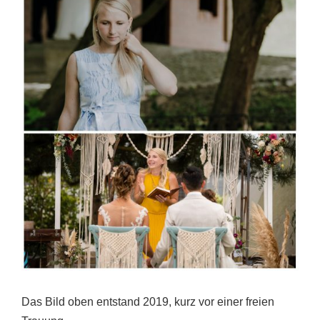
Das Bild oben entstand 2019, kurz vor einer freien