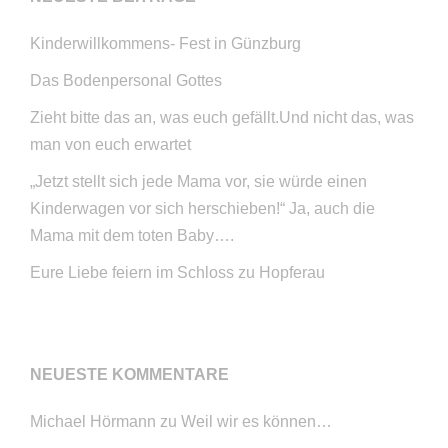
Kinderwillkommens- Fest in Günzburg
Das Bodenpersonal Gottes
Zieht bitte das an, was euch gefällt.Und nicht das, was
man von euch erwartet
„Jetzt stellt sich jede Mama vor, sie würde einen
Kinderwagen vor sich herschieben!“ Ja, auch die
Mama mit dem toten Baby….
Eure Liebe feiern im Schloss zu Hopferau
NEUESTE KOMMENTARE
Michael Hörmann
zu
Weil wir es können…