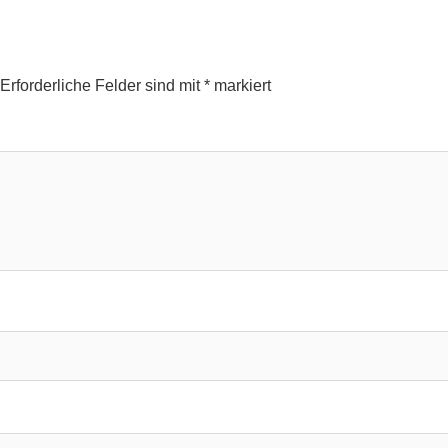
Erforderliche Felder sind mit
*
markiert