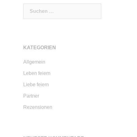
Suchen
nach:
KATEGORIEN
Allgemein
Leben feiern
Liebe feiern
Partner
Rezensionen