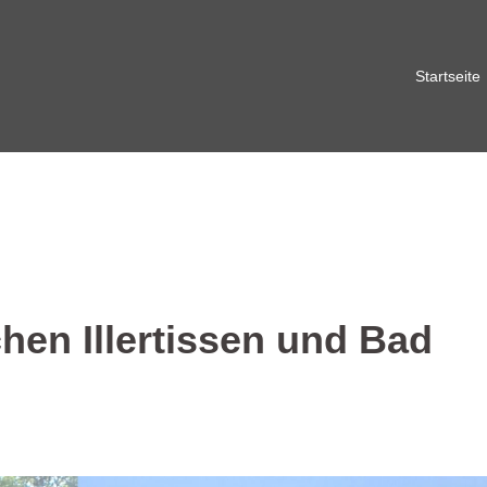
Startseite
hen Illertissen und Bad