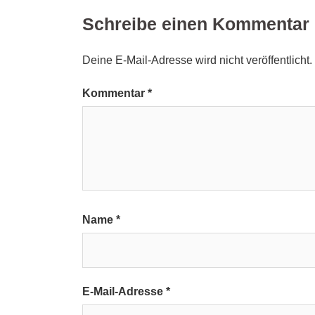
Schreibe einen Kommentar
Deine E-Mail-Adresse wird nicht veröffentlicht.
Kommentar
*
Name
*
E-Mail-Adresse
*