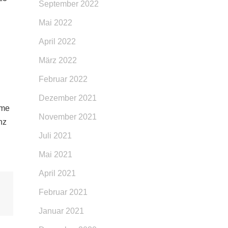
September 2022
Mai 2022
April 2022
März 2022
Februar 2022
Dezember 2021
äume
November 2021
nz
Juli 2021
Mai 2021
April 2021
Februar 2021
Januar 2021