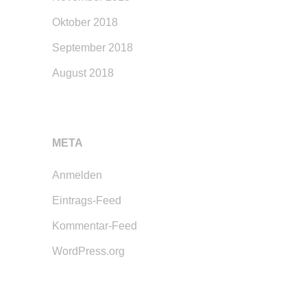
Oktober 2018
September 2018
August 2018
META
Anmelden
Eintrags-Feed
Kommentar-Feed
WordPress.org