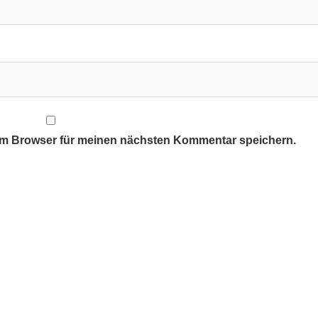
em Browser für meinen nächsten Kommentar speichern.