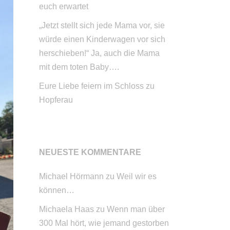
euch erwartet
„Jetzt stellt sich jede Mama vor, sie
würde einen Kinderwagen vor sich
herschieben!“ Ja, auch die Mama
mit dem toten Baby….
Eure Liebe feiern im Schloss zu
Hopferau
NEUESTE KOMMENTARE
Michael Hörmann
zu
Weil wir es
können…
Michaela Haas
zu
Wenn man über
300 Mal hört, wie jemand gestorben