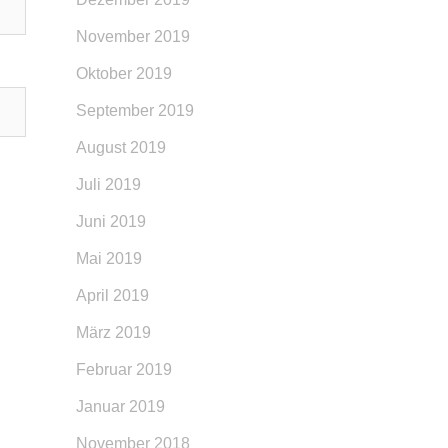
November 2019
Oktober 2019
September 2019
August 2019
Juli 2019
Juni 2019
Mai 2019
April 2019
März 2019
Februar 2019
Januar 2019
November 2018