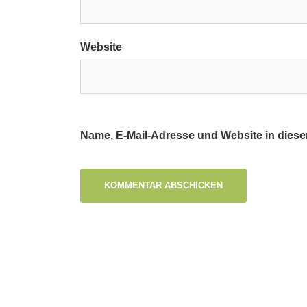
Website
Name, E-Mail-Adresse und Website in dies