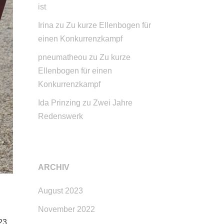
ist
Irina
zu
Zu kurze Ellenbogen für
einen Konkurrenzkampf
pneumatheou
zu
Zu kurze
Ellenbogen für einen
Konkurrenzkampf
Ida Prinzing
zu
Zwei Jahre
Redenswerk
ARCHIV
August 2023
November 2022
23