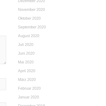
Dezember 2020
November 2020
Oktober 2020
September 2020
August 2020
Juli 2020
Juni 2020
Mai 2020
April 2020
März 2020
Februar 2020
Januar 2020
Dezember 2019