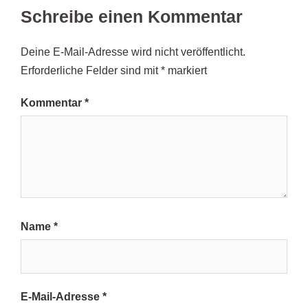
Schreibe einen Kommentar
Deine E-Mail-Adresse wird nicht veröffentlicht.
Erforderliche Felder sind mit
*
markiert
Kommentar
*
Name
*
E-Mail-Adresse
*