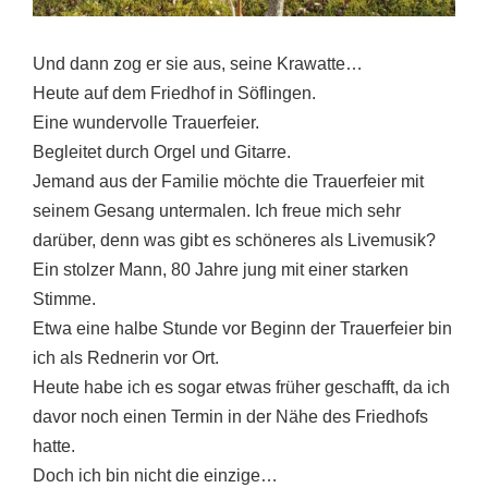
Und dann zog er sie aus, seine Krawatte…
Heute auf dem Friedhof in Söflingen.
Eine wundervolle Trauerfeier.
Begleitet durch Orgel und Gitarre.
Jemand aus der Familie möchte die Trauerfeier mit
seinem Gesang untermalen. Ich freue mich sehr
darüber, denn was gibt es schöneres als Livemusik?
Ein stolzer Mann, 80 Jahre jung mit einer starken
Stimme.
Etwa eine halbe Stunde vor Beginn der Trauerfeier bin
ich als Rednerin vor Ort.
Heute habe ich es sogar etwas früher geschafft, da ich
davor noch einen Termin in der Nähe des Friedhofs
hatte.
Doch ich bin nicht die einzige…