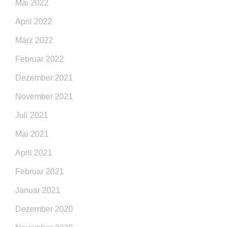
Mai 2022
April 2022
März 2022
Februar 2022
Dezember 2021
November 2021
Juli 2021
Mai 2021
April 2021
Februar 2021
Januar 2021
Dezember 2020