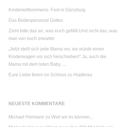
Kinderwillkommens- Fest in Günzburg
Das Bodenpersonal Gottes
Zieht bitte das an, was euch gefällt.Und nicht das, was
man von euch erwartet
„Jetzt stellt sich jede Mama vor, sie würde einen
Kinderwagen vor sich herschieben!“ Ja, auch die
Mama mit dem toten Baby….
Eure Liebe feiern im Schloss zu Hopferau
NEUESTE KOMMENTARE
Michael Hörmann
zu
Weil wir es können…