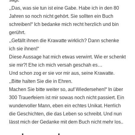
,,Das, was sie tun ist eine Gabe. Habe ich in den 80
Jahren so noch nicht gehört. Sie sollten ein Buch
schreiben!“ Ich bedanke mich recht herzlich und bin
gerührt.
,,Gefällt ihnen die Krawatte wirklich? Dann schenke
ich sie ihnen!“
Diese Aussage hat mich etwas verwirrt. Wie er schenkt
sie mir?! Ehe ich mich versah geschah es…
Und schon zog er sie vor mir aus, seine Krawatte.
,,Bitte halten Sie die in Ehren.
Machen Sie bitte weiter so, auf Wiedersehen!“ In über
300 Trauerfeiern ist mir sowas noch nicht passiert. Ein
wundervoller Mann, eben ein echtes Unikat. Herrlich
die Geschichten, die das Leben so schreibt. Und nun
lässt mich der Gedanke mit dem Buch nicht mehr los..