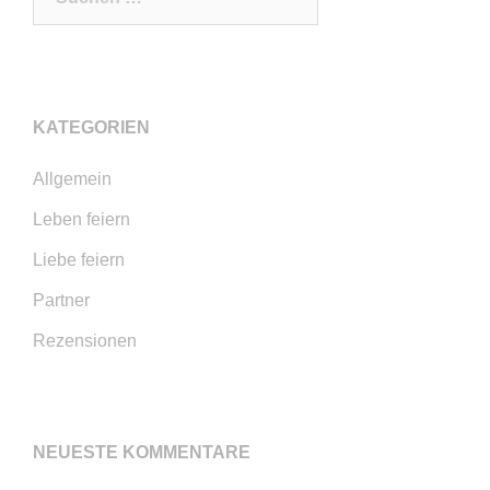
nach:
KATEGORIEN
Allgemein
Leben feiern
Liebe feiern
Partner
Rezensionen
NEUESTE KOMMENTARE