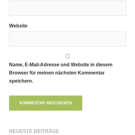
Website
Name, E-Mail-Adresse und Website in diesem
Browser für meinen nächsten Kommentar
speichern.
NEUESTE BEITRÄGE