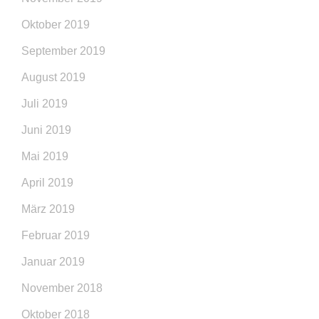
Oktober 2019
September 2019
August 2019
Juli 2019
Juni 2019
Mai 2019
April 2019
März 2019
Februar 2019
Januar 2019
November 2018
Oktober 2018