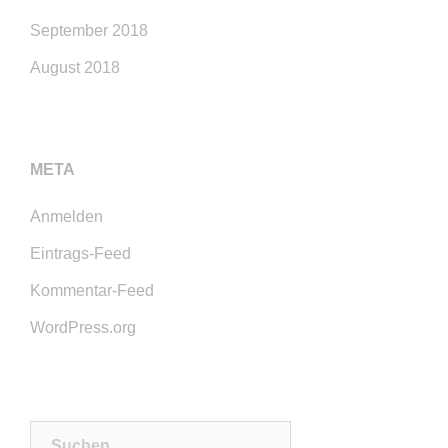
September 2018
August 2018
META
Anmelden
Eintrags-Feed
Kommentar-Feed
WordPress.org
Suchen