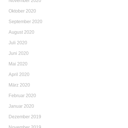
November 2020
Oktober 2020
September 2020
August 2020
Juli 2020
Juni 2020
Mai 2020
April 2020
März 2020
Februar 2020
Januar 2020
Dezember 2019
November 2019