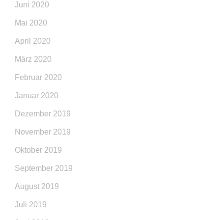
Juni 2020
Mai 2020
April 2020
März 2020
Februar 2020
Januar 2020
Dezember 2019
November 2019
Oktober 2019
September 2019
August 2019
Juli 2019