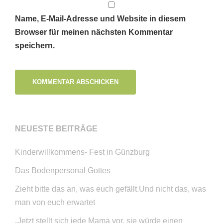
Name, E-Mail-Adresse und Website in diesem
Browser für meinen nächsten Kommentar
speichern.
NEUESTE BEITRÄGE
Kinderwillkommens- Fest in Günzburg
Das Bodenpersonal Gottes
Zieht bitte das an, was euch gefällt.Und nicht das, was
man von euch erwartet
„Jetzt stellt sich jede Mama vor, sie würde einen