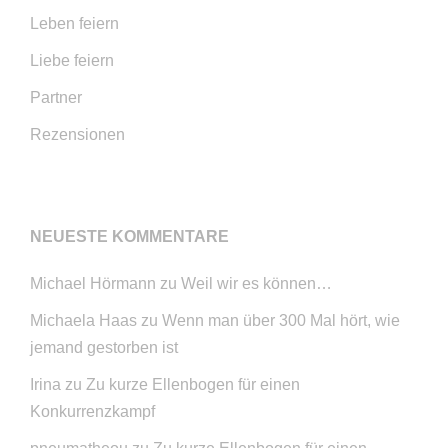
Leben feiern
Liebe feiern
Partner
Rezensionen
NEUESTE KOMMENTARE
Michael Hörmann
zu
Weil wir es können…
Michaela Haas
zu
Wenn man über 300 Mal hört, wie
jemand gestorben ist
Irina
zu
Zu kurze Ellenbogen für einen
Konkurrenzkampf