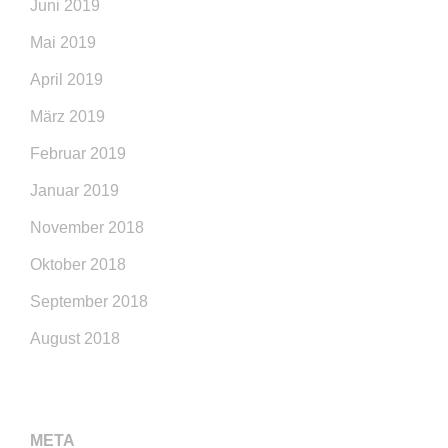
Juni 2019
Mai 2019
April 2019
März 2019
Februar 2019
Januar 2019
November 2018
Oktober 2018
September 2018
August 2018
META