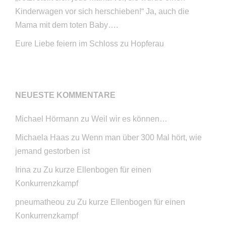
Kinderwagen vor sich herschieben!“ Ja, auch die
Mama mit dem toten Baby….
Eure Liebe feiern im Schloss zu Hopferau
NEUESTE KOMMENTARE
Michael Hörmann
zu
Weil wir es können…
Michaela Haas
zu
Wenn man über 300 Mal hört, wie
jemand gestorben ist
Irina
zu
Zu kurze Ellenbogen für einen
Konkurrenzkampf
pneumatheou
zu
Zu kurze Ellenbogen für einen
Konkurrenzkampf