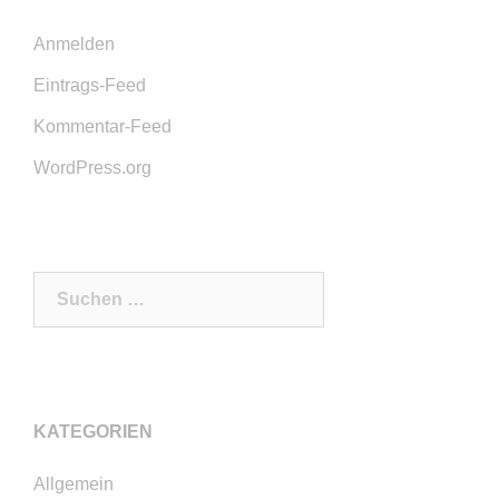
Anmelden
Eintrags-Feed
Kommentar-Feed
WordPress.org
Suchen
nach:
KATEGORIEN
Allgemein