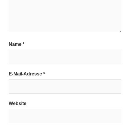
Name
*
E-Mail-Adresse
*
Website