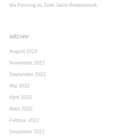
Ida Prinzing
zu
Zwei Jahre Redenswerk
ARCHIV
August 2023
November 2022
September 2022
Mai 2022
April 2022
März 2022
Februar 2022
Dezember 2021