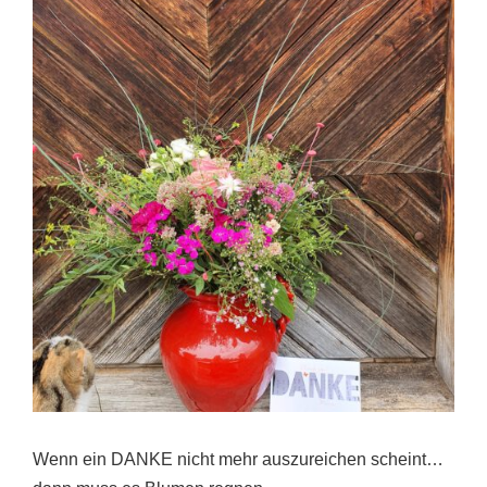
Wenn ein DANKE nicht mehr auszureichen scheint…