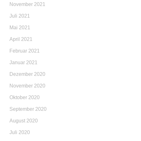
November 2021
Juli 2021
Mai 2021
April 2021
Februar 2021
Januar 2021
Dezember 2020
November 2020
Oktober 2020
September 2020
August 2020
Juli 2020