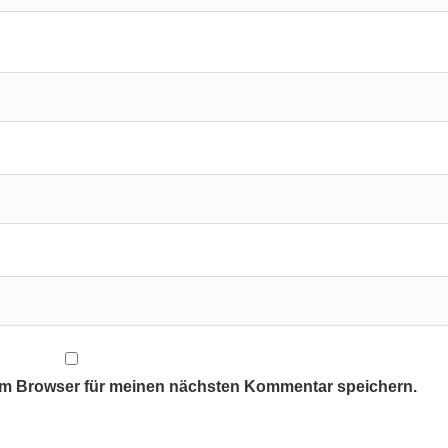
em Browser für meinen nächsten Kommentar speichern.