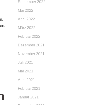
September 2022
Mai 2022
April 2022
n.
en.
März 2022
Februar 2022
Dezember 2021
November 2021
Juli 2021
Mai 2021
April 2021
Februar 2021
n
Januar 2021