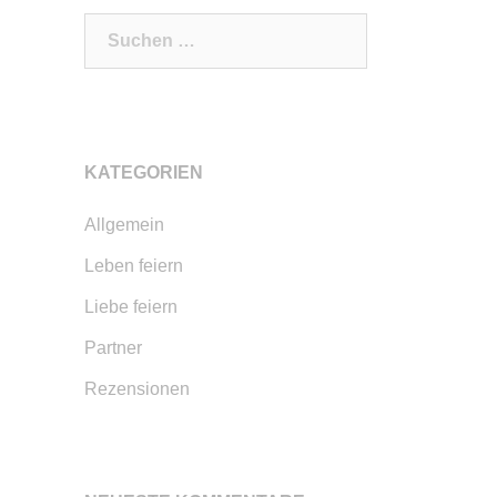
Suchen
nach:
KATEGORIEN
Allgemein
Leben feiern
Liebe feiern
Partner
Rezensionen