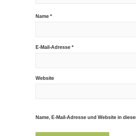
Name
*
E-Mail-Adresse
*
Website
Name, E-Mail-Adresse und Website in dies