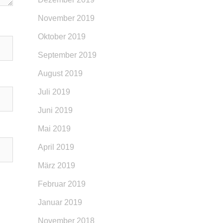
November 2019
Oktober 2019
September 2019
August 2019
Juli 2019
Juni 2019
Mai 2019
April 2019
März 2019
Februar 2019
Januar 2019
November 2018