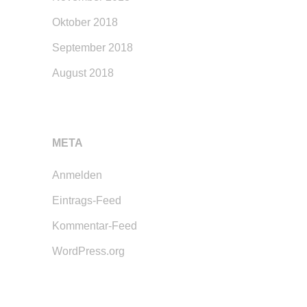
Oktober 2018
September 2018
August 2018
META
Anmelden
Eintrags-Feed
Kommentar-Feed
WordPress.org