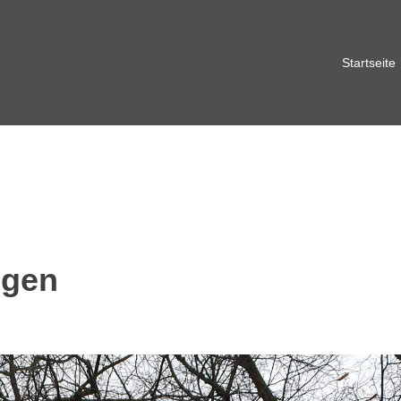
Startseite
ngen