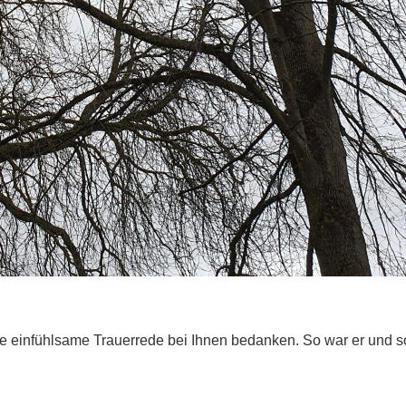
ie einfühlsame Trauerrede bei Ihnen bedanken. So war er und s