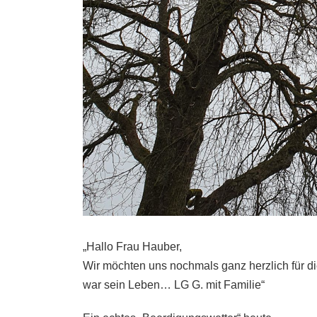
„Hallo Frau Hauber,
Wir möchten uns nochmals ganz herzlich für d
war sein Leben… LG G. mit Familie“