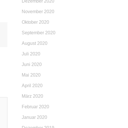
Dezember 2020
November 2020
Oktober 2020
September 2020
August 2020
Juli 2020
Juni 2020
Mai 2020
April 2020
März 2020
Februar 2020
Januar 2020
Dezember 2019